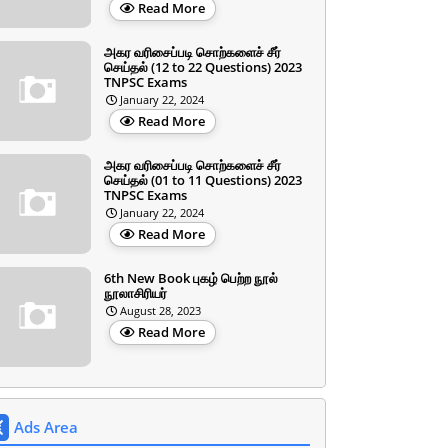
Read More
அகர வரிசைப்படி சொற்களைச் சீர்
செய்தல் (12 to 22 Questions) 2023
TNPSC Exams
January 22, 2024
Read More
அகர வரிசைப்படி சொற்களைச் சீர்
செய்தல் (01 to 11 Questions) 2023
TNPSC Exams
January 22, 2024
Read More
6th New Book புகழ் பெற்ற நூல்
நூலாசிரியர்
August 28, 2023
Read More
Ads Area