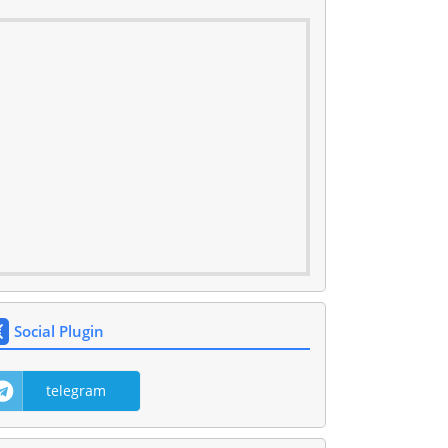
Social Plugin
telegram