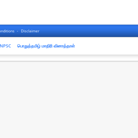
nditions
Disclaimer
NPSC
பொதுத்தமிழ் மாதிரி வினாத்தாள்