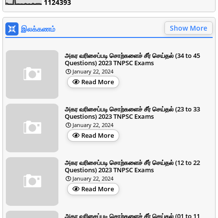
1
1
2
4
3
9
3
Show More
இலக்கணம்
அகர வரிசைப்படி சொற்களைச் சீர் செய்தல் (34 to 45
Questions) 2023 TNPSC Exams
January 22, 2024
Read More
அகர வரிசைப்படி சொற்களைச் சீர் செய்தல் (23 to 33
Questions) 2023 TNPSC Exams
January 22, 2024
Read More
அகர வரிசைப்படி சொற்களைச் சீர் செய்தல் (12 to 22
Questions) 2023 TNPSC Exams
January 22, 2024
Read More
அகர வரிசைப்படி சொற்களைச் சீர் செய்தல் (01 to 11