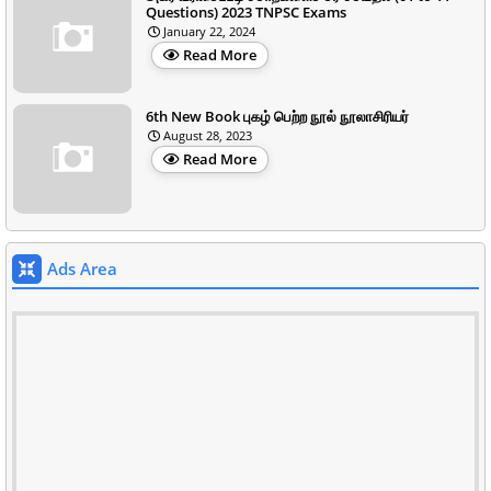
Questions) 2023 TNPSC Exams
January 22, 2024
Read More
6th New Book புகழ் பெற்ற நூல் நூலாசிரியர்
August 28, 2023
Read More
Ads Area