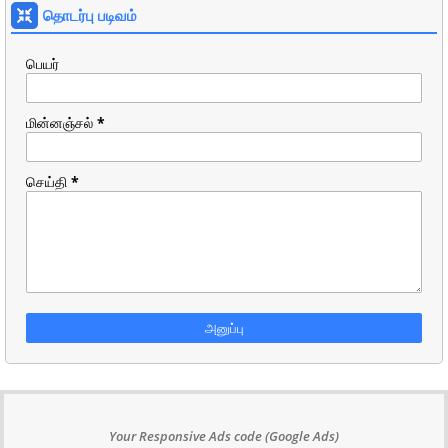
தொடர்பு படிவம்
பெயர்
மின்னஞ்சல்
*
செய்தி
*
Your Responsive Ads code (Google Ads)