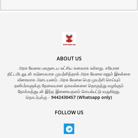
ABOUT US
அரசு வேலை பலருடைய லட்சிய கனவாக உள்ளது. சரியான
திட்டமிடலுடன் கடுமையாக முயற்சித்தால் அரசு வேலை எனும் இலக்கை
விரைவாக அடையலாம். அரசு வேலை பெற முயற்சி செய்யும்
நண்பர்களுக்கு தேவையான தகவல்களை தொகுத்து வழங்கும்
நோக்கத்துடன் இந்த இணையதளம் செயல்பட்டு வருகிறது.
தொடர்புக்கு -
9442430457 (Whatsapp only)
FOLLOW US