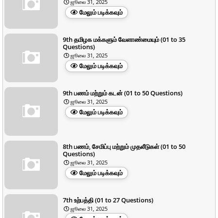
ஜூலை 31, 2025
மேலும் படிக்கவும்
9th தமிழக மக்களும் வேளாண்மையும் (01 to 35
Questions)
ஜூலை 31, 2025
மேலும் படிக்கவும்
9th பணம் மற்றும் கடன் (01 to 50 Questions)
ஜூலை 31, 2025
மேலும் படிக்கவும்
8th பணம், சேமிப்பு மற்றும் முதலீடுகள் (01 to 50
Questions)
ஜூலை 31, 2025
மேலும் படிக்கவும்
7th உற்பத்தி (01 to 27 Questions)
ஜூலை 31, 2025