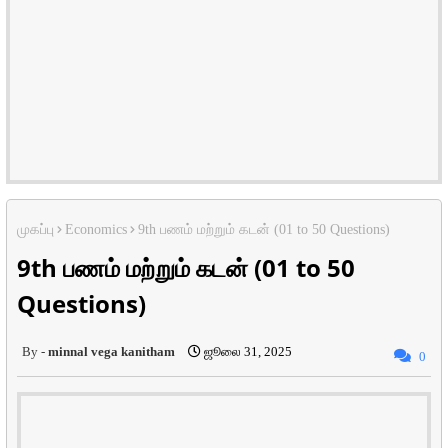
முகப்பு
Economics
9th பணம் மற்றும் கடன் (01 to 50 Questions)
9th பணம் மற்றும் கடன் (01 to 50
Questions)
minnal vega kanitham
ஜூலை 31, 2025
0