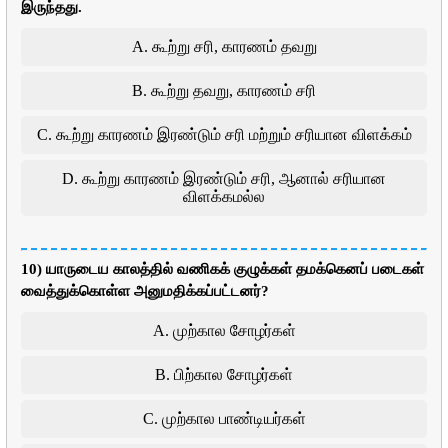
இருந்தது.
A. கூற்று சரி, காரணம் தவறு
B. கூற்று தவறு, காரணம் சரி
C. கூற்று காரணம் இரண்டும் சரி மற்றும் சரியான விளக்கம்
D. கூற்று காரணம் இரண்டும் சரி, ஆனால் சரியான
விளக்கமல்ல
10) யாருடைய காலத்தில் வணிகக் குழுக்கள் தமக்கெனப் படைகள்
வைத்துக்கொள்ள அனுமதிக்கப்பட்டனர்?
A. முற்கால சோழர்கள்
B. பிற்கால சோழர்கள்
C. முற்கால பாண்டியர்கள்