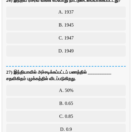
26) இந்திய ரிசர்வ் வங்கி எப்போது நாட்டுடைமையாக்கப்பட்டது?
A. 1937
B. 1945
C. 1947
D. 1949
27) இந்தியாவில் அச்சடிக்கப்பட்டப் பணத்தில் __________
சதவிகிதம் புழக்கத்தில் விடப்படுகிறது.
A. 50%
B. 0.65
C. 0.85
D. 0.9