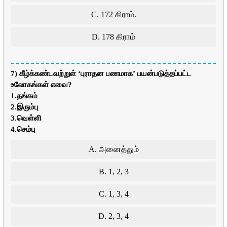
C. 172 கிராம்.
D. 178 கிராம்
7) கீழ்க்கண்டவற்றுள் ‘புராதன பணமாக’ பயன்படுத்தப்பட்ட
உலோகங்கள் எவை?
1.தங்கம்
2.இரும்பு
3.வெள்ளி
4.செம்பு
A. அனைத்தும்
B. 1, 2, 3
C. 1, 3, 4
D. 2, 3, 4