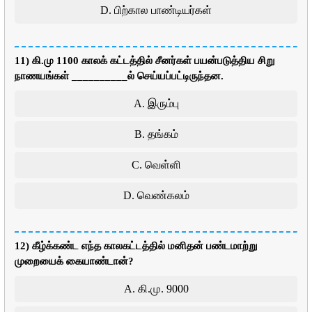
D. பிற்கால பாண்டியர்கள்
11) கி.மு 1100 காலக் கட்டத்தில் சீனர்கள் பயன்படுத்திய சிறு
நாணயங்கள் __________ல் செய்யப்பட்டிருந்தன.
A. இரும்பு
B. தங்கம்
C. வெள்ளி
D. வெண்கலம்
12) கீழ்க்கண்ட எந்த காலகட்டத்தில் மனிதன் பண்டமாற்று
முறையைக் கையாண்டான்?
A. கி.மு. 9000