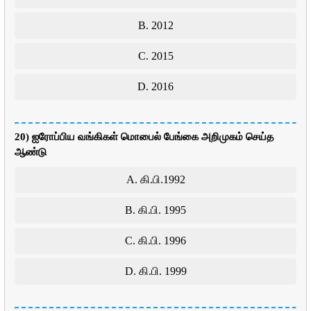
B. 2012
C. 2015
D. 2016
20) ஐரோப்பிய வங்கிகள் மொபைல் பேங்கை அறிமுகம் செய்த
ஆண்டு
A. கி.பி.1992
B. கி.பி. 1995
C. கி.பி. 1996
D. கி.பி. 1999