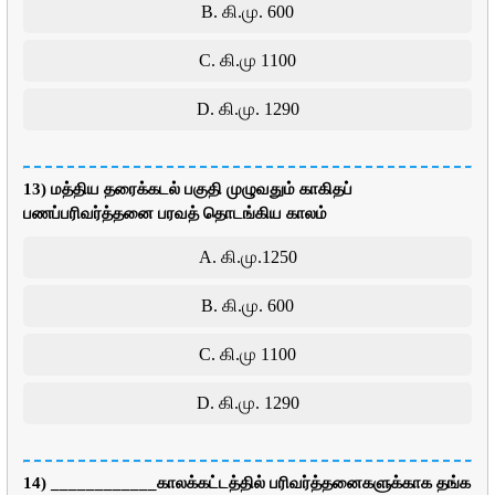
B. கி.மு. 600
C. கி.மு 1100
D. கி.மு. 1290
13) மத்திய தரைக்கடல் பகுதி முழுவதும் காகிதப்
பணப்பரிவர்த்தனை பரவத் தொடங்கிய காலம்
A. கி.மு.1250
B. கி.மு. 600
C. கி.மு 1100
D. கி.மு. 1290
14) ____________காலக்கட்டத்தில் பரிவர்த்தனைகளுக்காக தங்க