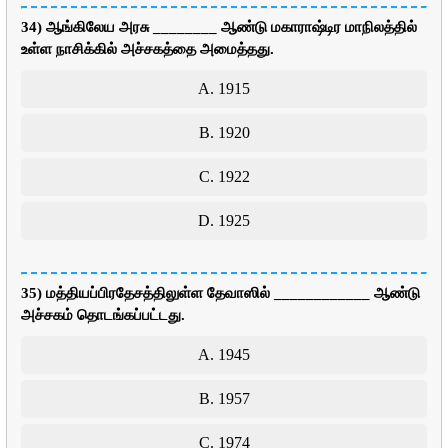
34) ஆங்கிலேய அரசு ________ ஆண்டு மகாராஷ்டிர மாநிலத்தில்
உள்ள நாசிக்கில் அச்சகத்தை அமைத்தது.
A. 1915
B. 1920
C. 1922
D. 1925
35) மத்தியப்பிரதேசத்திலுள்ள தேவாஸில் ____________ ஆண்டு
அச்சகம் தொடங்கப்பட்டது.
A. 1945
B. 1957
C. 1974