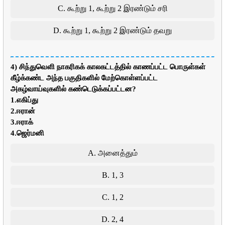
C. கூற்று 1, கூற்று 2 இரண்டும் சரி
D. கூற்று 1, கூற்று 2 இரண்டும் தவறு
4) சிந்துவெளி நாகரிகக் காலகட்டத்தில் காணப்பட்ட பொருள்கள்
கீழ்க்கண்ட அந்த பகுதிகளில் மேற்கொள்ளப்பட்ட
அகழ்வாய்வுகளில் கண்டெடுக்கப்பட்டன?
1.எகிப்து
2.ஈரான்
3.ஈராக்
4.ஜெர்மனி
A. அனைத்தும்
B. 1, 3
C. 1, 2
D. 2, 4