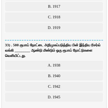
B. 1917
C. 1918
D. 1919
33) . 500 ரூபாய் நோட்டை அறிமுகப்படுத்திய பின் இந்திய ரிசர்வ்
வங்கி ________ ஆண்டு மீண்டும் ஒரு ரூபாய் நோட்டுகளை
வெளியிட்டது.
A. 1938
B. 1940
C. 1942
D. 1945