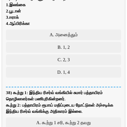
1.இலங்கை
2.பூடான்
3.ஈராக்
4.ஆப்பிரிக்கா
A. அனைத்தும்
B. 1, 2
C. 2, 3
D. 1, 4
38) கூற்று 1: இந்திய ரிசர்வ் வங்கியில் சுமார் பத்தாயிரம்
தொழிலாளர்கள் பணிபுரிகின்றனர்.
கூற்று 2: பத்தாயிரம் ரூபாய் மதிப்புடைய நோட்டுகள் அச்சடிக்க
இந்திய ரிசர்வ் வங்கிக்கு அதிகாரம் இல்லை.
A. கூற்று 1 சரி, கூற்று 2 தவறு