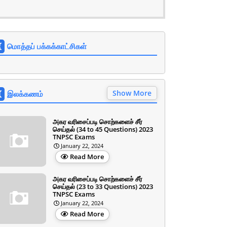
மொத்தப் பக்கக்காட்சிகள்
Show More
இலக்கணம்
அகர வரிசைப்படி சொற்களைச் சீர்
செய்தல் (34 to 45 Questions) 2023
TNPSC Exams
January 22, 2024
Read More
அகர வரிசைப்படி சொற்களைச் சீர்
செய்தல் (23 to 33 Questions) 2023
TNPSC Exams
January 22, 2024
Read More