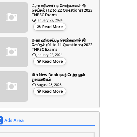
அகர வரிசைப்படி சொற்களைச் சீர்
செய்தல் (12 to 22 Questions) 2023
TNPSC Exams
January 22, 2024
Read More
அகர வரிசைப்படி சொற்களைச் சீர்
செய்தல் (01 to 11 Questions) 2023
TNPSC Exams
January 22, 2024
Read More
6th New Book புகழ் பெற்ற நூல்
நூலாசிரியர்
August 28, 2023
Read More
Ads Area