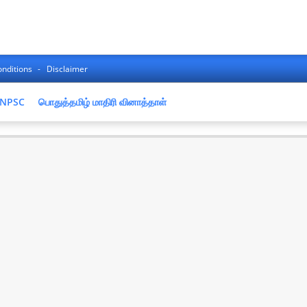
nditions
Disclaimer
NPSC
பொதுத்தமிழ் மாதிரி வினாத்தாள்