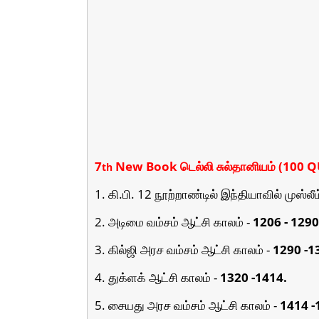
7
New Book டெல்லி சுல்தானியம் (100
th
1. கி.பி. 12 நூற்றாண்டில் இந்தியாவில் முஸ்லீ
2. அடிமை வம்சம் ஆட்சி காலம் -
1206 - 1290
3. கில்ஜி அரச வம்சம் ஆட்சி காலம் -
1290 -1
4. துக்ளக் ஆட்சி காலம் -
1320 -1414.
5. சையது அரச வம்சம் ஆட்சி காலம் -
1414 -