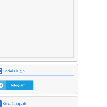
Social Plugin
telegram
தொடர்பு படிவம்