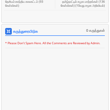
தேசியம்:காந்திய காலகட்டம் (93
தமிழ்நாட்டில் சமுக மாற்றங்கள் (136
கேள்விகள்)
கேள்விகள்) (10வது சமூக அறிவியல்)
0 கருத்துகள்
கருத்துரையிடுக
* Please Don't Spam Here. All the Comments are Reviewed by Admin.