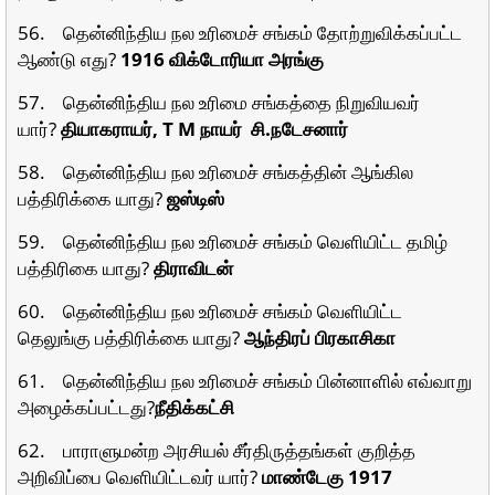
56. தென்னிந்திய நல உரிமைச் சங்கம் தோற்றுவிக்கப்பட்ட
ஆண்டு எது?
1916 விக்டோரியா அரங்கு
57. தென்னிந்திய நல உரிமை சங்கத்தை நிறுவியவர்
யார்?
தியாகராயர், T M நாயர் சி.நடேசனார்
58. தென்னிந்திய நல உரிமைச் சங்கத்தின் ஆங்கில
பத்திரிக்கை யாது?
ஜஸ்டிஸ்
59. தென்னிந்திய நல உரிமைச் சங்கம் வெளியிட்ட தமிழ்
பத்திரிகை யாது?
திராவிடன்
60. தென்னிந்திய நல உரிமைச் சங்கம் வெளியிட்ட
தெலுங்கு பத்திரிக்கை யாது?
ஆந்திரப் பிரகாசிகா
61. தென்னிந்திய நல உரிமைச் சங்கம் பின்னாளில் எவ்வாறு
அழைக்கப்பட்டது?
நீதிக்கட்சி
62. பாராளுமன்ற அரசியல் சீர்திருத்தங்கள் குறித்த
அறிவிப்பை வெளியிட்டவர் யார்?
மாண்டேகு 1917