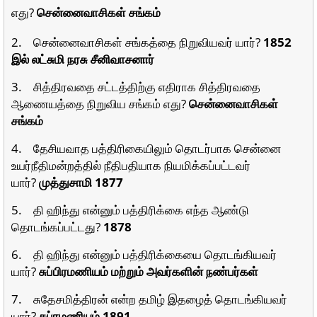
எது?
சென்னைவாசிகள் சங்கம்
2. சென்னைவாசிகள் சங்கத்தை நிறுவியவர் யார்?
1852
இல் லட்சுமி நரசு சீனிவாசனார்
3. சித்திரவதை சட்டத்திற்கு எதிராக சித்திரவதை
ஆணையத்தை நிறுவிய சங்கம் எது?
சென்னைவாசிகள்
சங்கம்
4. தேசியவாத பத்திரிகையிலும் தொடர்பாக சென்னை
உயர்நீதிமன்றத்தில் நீதிபதியாக நியமிக்கப்பட்டவர்
யார்?
முத்துசாமி 1877
5. தி ஹிந்து என்னும் பத்திரிக்கை எந்த ஆண்டு
தொடங்கப்பட்டது?
1878
6. தி ஹிந்து என்னும் பத்திரிக்கையை தொடங்கியவர்
யார்?
சுப்பிரமணியம் மற்றும் அவர்களின் நண்பர்கள்
7. சுதேசமித்திரன் என்ற தமிழ் இதழைத் தொடங்கியவர்
யார்?
சுப்ரமணியம் 1891