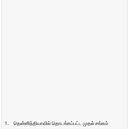
1. தென்னிந்தியாவில் தொடங்கப்பட்ட முதல் சங்கம்