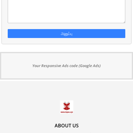
Your Responsive Ads code (Google Ads)
ABOUT US