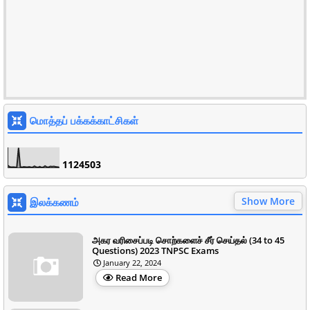
மொத்தப் பக்கக்காட்சிகள்
1
1
2
4
5
0
3
Show More
இலக்கணம்
அகர வரிசைப்படி சொற்களைச் சீர் செய்தல் (34 to 45
Questions) 2023 TNPSC Exams
January 22, 2024
Read More