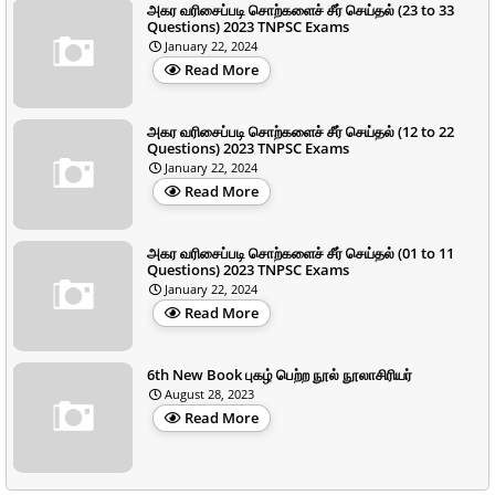
அகர வரிசைப்படி சொற்களைச் சீர் செய்தல் (23 to 33
Questions) 2023 TNPSC Exams
January 22, 2024
Read More
அகர வரிசைப்படி சொற்களைச் சீர் செய்தல் (12 to 22
Questions) 2023 TNPSC Exams
January 22, 2024
Read More
அகர வரிசைப்படி சொற்களைச் சீர் செய்தல் (01 to 11
Questions) 2023 TNPSC Exams
January 22, 2024
Read More
6th New Book புகழ் பெற்ற நூல் நூலாசிரியர்
August 28, 2023
Read More