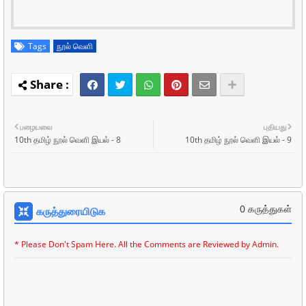
Tags
நூல் வெளி
பழையவை
புதியது
10th தமிழ் நூல் வெளி இயல் - 8
10th தமிழ் நூல் வெளி இயல் - 9
0 கருத்துகள்
கருத்துரையிடுக
* Please Don't Spam Here. All the Comments are Reviewed by Admin.