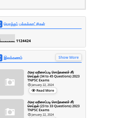
மொத்தப் பக்கக்காட்சிகள்
1
1
2
4
4
2
4
Show More
இலக்கணம்
அகர வரிசைப்படி சொற்களைச் சீர்
செய்தல் (34 to 45 Questions) 2023
TNPSC Exams
January 22, 2024
Read More
அகர வரிசைப்படி சொற்களைச் சீர்
செய்தல் (23 to 33 Questions) 2023
TNPSC Exams
January 22, 2024