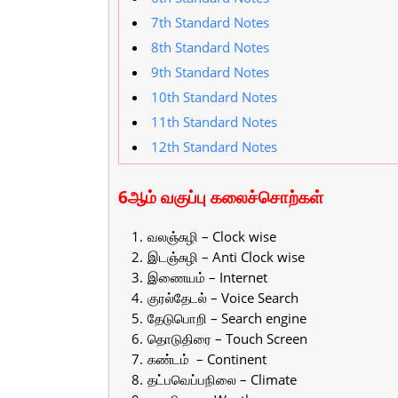
7th Standard Notes
8th Standard Notes
9th Standard Notes
10th Standard Notes
11th Standard Notes
12th Standard Notes
6ஆம் வகுப்பு கலைச்சொற்கள்
வலஞ்சுழி – Clock wise
இடஞ்சுழி – Anti Clock wise
இணையம் – Internet
குரல்தேடல் – Voice Search
தேடுபொறி – Search engine
தொடுதிரை – Touch Screen
கண்டம் – Continent
தட்பவெப்பநிலை – Climate