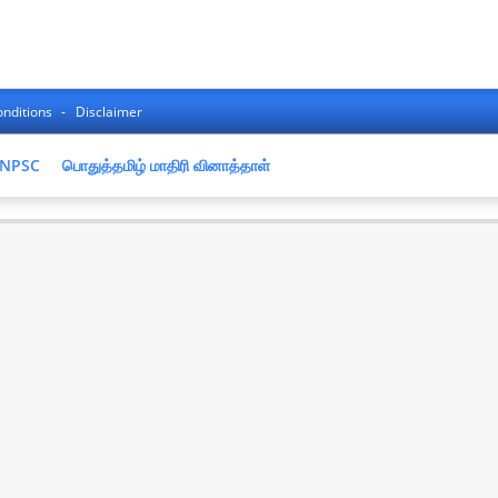
nditions
Disclaimer
NPSC
பொதுத்தமிழ் மாதிரி வினாத்தாள்