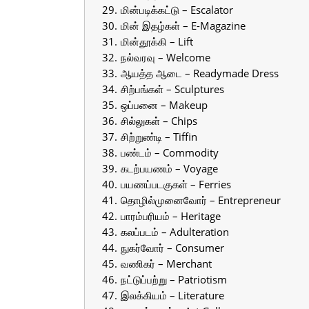
மின்படிக்கட்டு – Escalator
மின் இதழ்கள் – E-Magazine
மின்தூக்கி – Lift
நல்வரவு – Welcome
ஆயத்த ஆடை – Readymade Dress
சிற்பங்கள் – Sculptures
ஒப்பனை – Makeup
சில்லுகள் – Chips
சிற்றுண்டி – Tiffin
பண்டம் – Commodity
கடற்பயணம் – Voyage
பயணப்படகுகள் – Ferries
தொழில்முனைவோர் – Entrepreneur
பாரம்பரியம் – Heritage
கலப்படம் – Adulteration
நுகர்வோர் – Consumer
வணிகர் – Merchant
நட்டுப்பற்று – Patriotism
இலக்கியம் – Literature