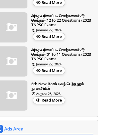
Read More
அகர வரிசைப்படி சொற்களைச் சீர்
செய்தல் (12 to 22 Questions) 2023
TNPSC Exams
January 22, 2024
Read More
அகர வரிசைப்படி சொற்களைச் சீர்
செய்தல் (01 to 11 Questions) 2023
TNPSC Exams
January 22, 2024
Read More
6th New Book புகழ் பெற்ற நூல்
நூலாசிரியர்
August 28, 2023
Read More
Ads Area