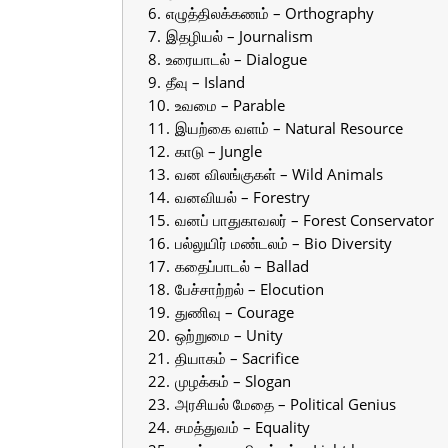
எழுத்திலக்கணம் – Orthography
இதழியல் – Journalism
உரையாடல் – Dialogue
தீவு – Island
உவமை – Parable
இயற்கை வளம் – Natural Resource
காடு – Jungle
வன விலங்குகள் – Wild Animals
வனவியல் – Forestry
வனப் பாதுகாவலர் – Forest Conservator
பல்லுயிர் மண்டலம் – Bio Diversity
கதைப்பாடல் – Ballad
பேச்சாற்றல் – Elocution
துணிவு – Courage
ஒற்றுமை – Unity
தியாகம் – Sacrifice
முழக்கம் – Slogan
அரசியல் மேதை – Political Genius
சமத்துவம் – Equality