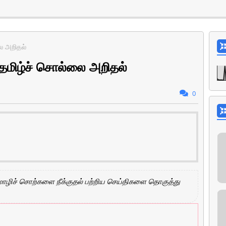
ை அறிதல்
தமிழ்ச் சொல்லை அறிதல்
0
ொழிச் சொற்களை நீக்குதல் பற்றிய செய்திகளை தொகுத்து