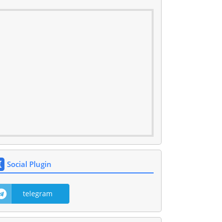
Social Plugin
telegram