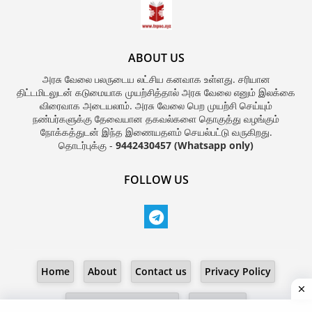
ABOUT US
அரசு வேலை பலருடைய லட்சிய கனவாக உள்ளது. சரியான
திட்டமிடலுடன் கடுமையாக முயற்சித்தால் அரசு வேலை எனும் இலக்கை
விரைவாக அடையலாம். அரசு வேலை பெற முயற்சி செய்யும்
நண்பர்களுக்கு தேவையான தகவல்களை தொகுத்து வழங்கும்
நோக்கத்துடன் இந்த இணையதளம் செயல்பட்டு வருகிறது.
தொடர்புக்கு -
9442430457 (Whatsapp only)
FOLLOW US
Home
About
Contact us
Privacy Policy
Terms and Conditions
Disclaimer