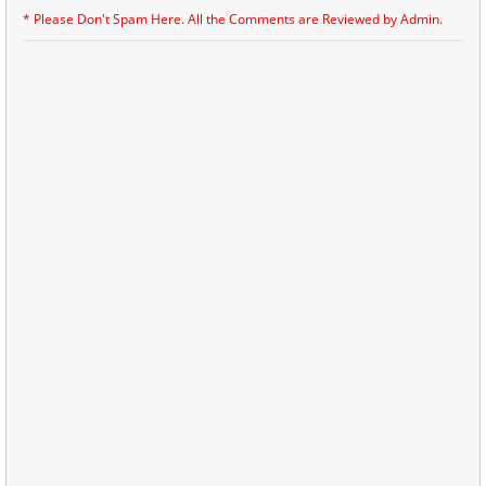
* Please Don't Spam Here. All the Comments are Reviewed by Admin.