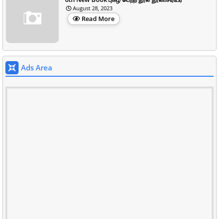
August 28, 2023
Read More
Ads Area