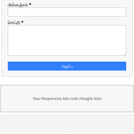
மின்னஞ்சல்
*
செய்தி
*
Your Responsive Ads code (Google Ads)