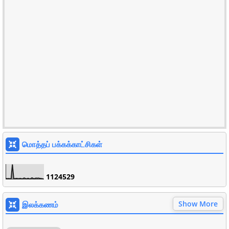
மொத்தப் பக்கக்காட்சிகள்
1
1
2
4
5
2
9
Show More
இலக்கணம்