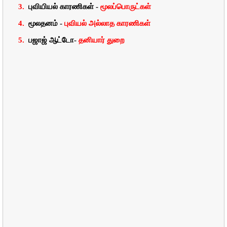
3.
புவியியல்
காரணிகள்
-
மூலப்பொருட்கள்
4.
மூலதனம்
-
புவியல்
அல்லாத
காரணிகள்
5.
பஜாஜ்
ஆட்டோ
-
தனியார்
துறை