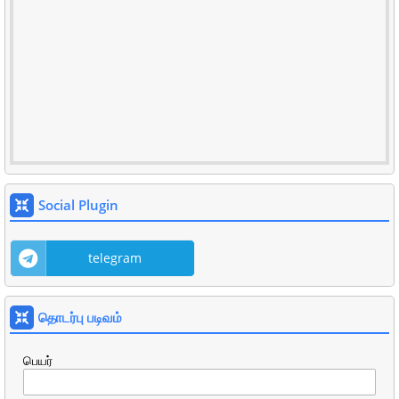
Social Plugin
telegram
தொடர்பு படிவம்
பெயர்