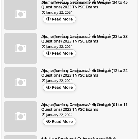
அகர வரிசைப்படி சொற்களைச் சீர் செய்தல் (34 to 45
Questions) 2023 TNPSC Exams
January 22, 2024
Read More
அகர வரிசைப்படி சொற்களைச் சீர் செய்தல் (23 to 33
Questions) 2023 TNPSC Exams
January 22, 2024
Read More
அகர வரிசைப்படி சொற்களைச் சீர் செய்தல் (12 to 22
Questions) 2023 TNPSC Exams
January 22, 2024
Read More
அகர வரிசைப்படி சொற்களைச் சீர் செய்தல் (01 to 11
Questions) 2023 TNPSC Exams
January 22, 2024
Read More
6th New Book புகழ் பெற்ற நூல் நூலாசிரியர்