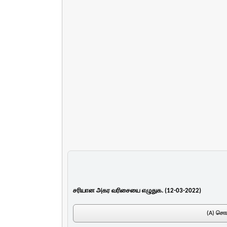
சரியான அகர வரிசையை எழுதுக. (12-03-2022)
(A) சொம்