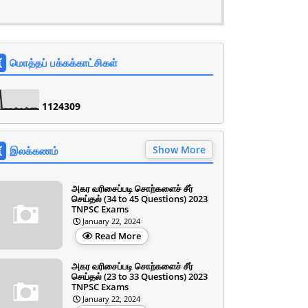
மொத்தப் பக்கக்காட்சிகள்
1
1
2
4
3
0
9
Show More
இலக்கணம்
அகர வரிசைப்படி சொற்களைச் சீர்
செய்தல் (34 to 45 Questions) 2023
TNPSC Exams
January 22, 2024
Read More
அகர வரிசைப்படி சொற்களைச் சீர்
செய்தல் (23 to 33 Questions) 2023
TNPSC Exams
January 22, 2024