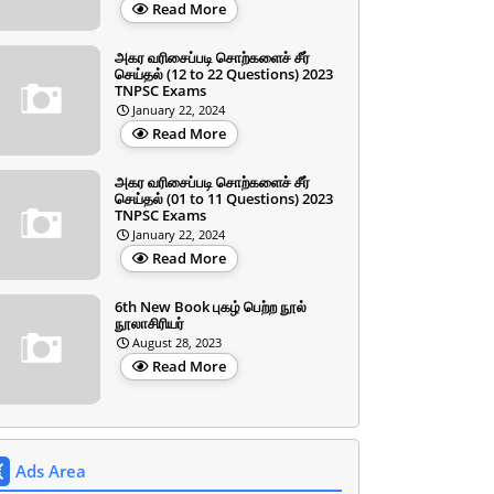
Read More
அகர வரிசைப்படி சொற்களைச் சீர்
செய்தல் (12 to 22 Questions) 2023
TNPSC Exams
January 22, 2024
Read More
அகர வரிசைப்படி சொற்களைச் சீர்
செய்தல் (01 to 11 Questions) 2023
TNPSC Exams
January 22, 2024
Read More
6th New Book புகழ் பெற்ற நூல்
நூலாசிரியர்
August 28, 2023
Read More
Ads Area