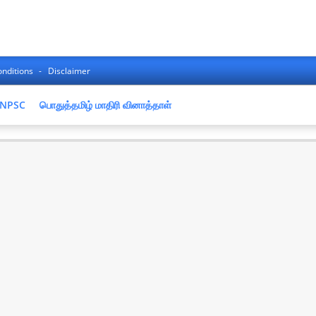
nditions
Disclaimer
NPSC
பொதுத்தமிழ் மாதிரி வினாத்தாள்