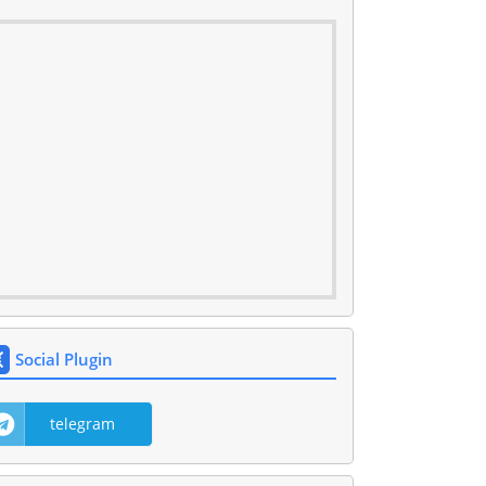
Social Plugin
telegram