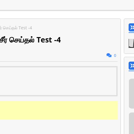
் செய்தல் Test -4
ர் செய்தல் Test -4
0