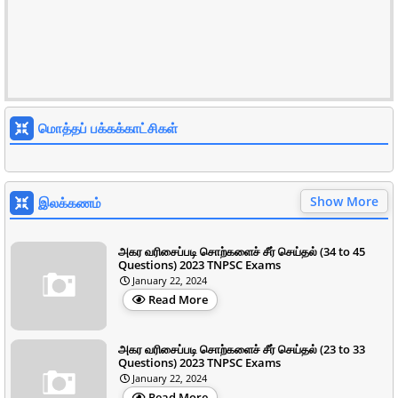
மொத்தப் பக்கக்காட்சிகள்
Show More
இலக்கணம்
அகர வரிசைப்படி சொற்களைச் சீர் செய்தல் (34 to 45
Questions) 2023 TNPSC Exams
January 22, 2024
Read More
அகர வரிசைப்படி சொற்களைச் சீர் செய்தல் (23 to 33
Questions) 2023 TNPSC Exams
January 22, 2024
Read More