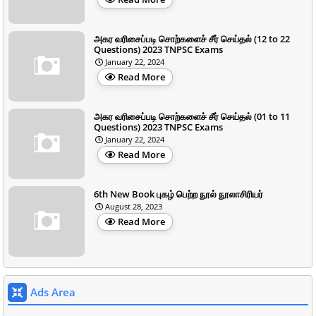
அகர வரிசைப்படி சொற்களைச் சீர் செய்தல் (12 to 22
Questions) 2023 TNPSC Exams
January 22, 2024
Read More
அகர வரிசைப்படி சொற்களைச் சீர் செய்தல் (01 to 11
Questions) 2023 TNPSC Exams
January 22, 2024
Read More
6th New Book புகழ் பெற்ற நூல் நூலாசிரியர்
August 28, 2023
Read More
Ads Area