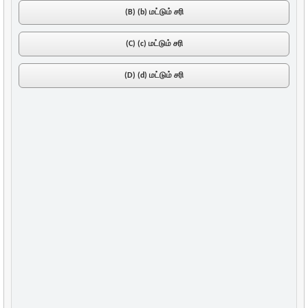
(B) (b) மட்டும் சரி
(C) (c) மட்டும் சரி
(D) (d) மட்டும் சரி