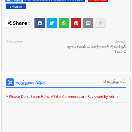
ilakkanam
பழையவை
புதியது
அகர வரிசைப்படி சொற்களைச் சீர் செய்தல்
Test -2
0 கருத்துகள்
கருத்துரையிடுக
* Please Don't Spam Here. All the Comments are Reviewed by Admin.