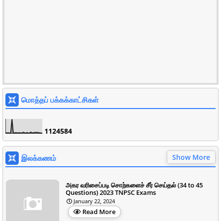
மொத்தப் பக்கக்காட்சிகள்
1
1
2
4
5
8
4
Show More
இலக்கணம்
அகர வரிசைப்படி சொற்களைச் சீர் செய்தல் (34 to 45
Questions) 2023 TNPSC Exams
January 22, 2024
Read More