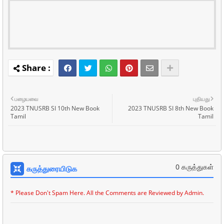
பழையவை
புதியது
2023 TNUSRB SI 10th New Book
2023 TNUSRB SI 8th New Book
Tamil
Tamil
0 கருத்துகள்
கருத்துரையிடுக
* Please Don't Spam Here. All the Comments are Reviewed by Admin.