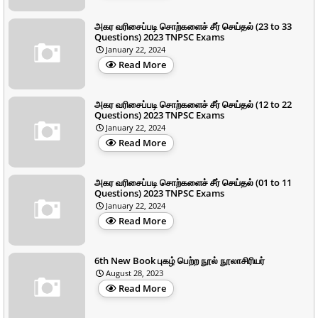
அகர வரிசைப்படி சொற்களைச் சீர் செய்தல் (23 to 33
Questions) 2023 TNPSC Exams
January 22, 2024
Read More
அகர வரிசைப்படி சொற்களைச் சீர் செய்தல் (12 to 22
Questions) 2023 TNPSC Exams
January 22, 2024
Read More
அகர வரிசைப்படி சொற்களைச் சீர் செய்தல் (01 to 11
Questions) 2023 TNPSC Exams
January 22, 2024
Read More
6th New Book புகழ் பெற்ற நூல் நூலாசிரியர்
August 28, 2023
Read More