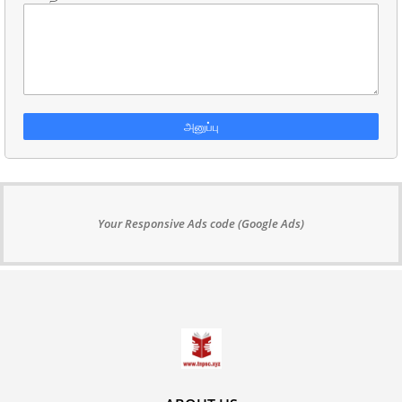
Your Responsive Ads code (Google Ads)