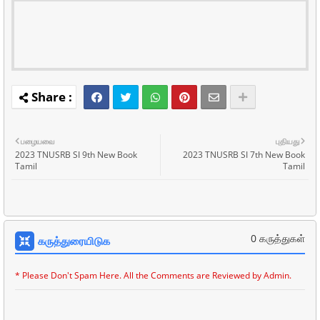
பழையவை
புதியது
2023 TNUSRB SI 9th New Book
2023 TNUSRB SI 7th New Book
Tamil
Tamil
0 கருத்துகள்
கருத்துரையிடுக
* Please Don't Spam Here. All the Comments are Reviewed by Admin.