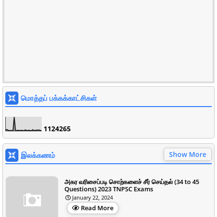
மொத்தப் பக்கக்காட்சிகள்
1
1
2
4
2
6
5
Show More
இலக்கணம்
அகர வரிசைப்படி சொற்களைச் சீர் செய்தல் (34 to 45
Questions) 2023 TNPSC Exams
January 22, 2024
Read More