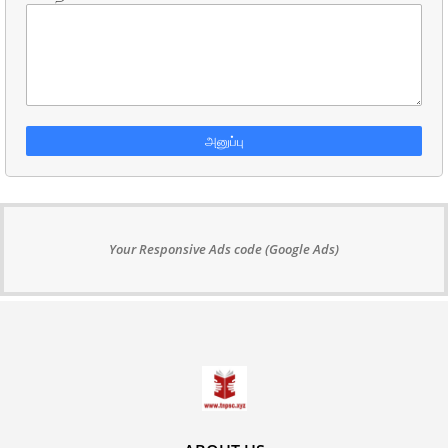
Your Responsive Ads code (Google Ads)