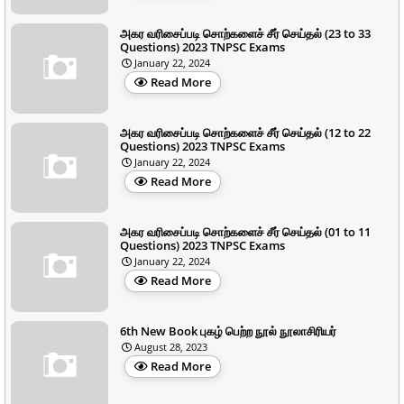
அகர வரிசைப்படி சொற்களைச் சீர் செய்தல் (23 to 33
Questions) 2023 TNPSC Exams
January 22, 2024
Read More
அகர வரிசைப்படி சொற்களைச் சீர் செய்தல் (12 to 22
Questions) 2023 TNPSC Exams
January 22, 2024
Read More
அகர வரிசைப்படி சொற்களைச் சீர் செய்தல் (01 to 11
Questions) 2023 TNPSC Exams
January 22, 2024
Read More
6th New Book புகழ் பெற்ற நூல் நூலாசிரியர்
August 28, 2023
Read More