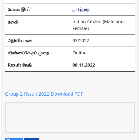
வேலை இடம்
தமிழ்நாடு
தகுதி
Indian Citizen (Male and
Female)
அறிவிப்பு எண்
03/2022
விண்ணப்பிக்கும் முறை
Online
Result தேதி
08.11.2022
Group 2 Result 2022 Download PDF