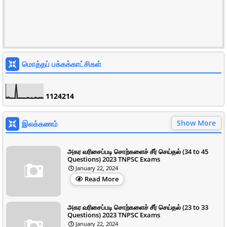
மொத்தப் பக்கக்காட்சிகள்
1
1
2
4
2
1
4
Show More
இலக்கணம்
அகர வரிசைப்படி சொற்களைச் சீர் செய்தல் (34 to 45
Questions) 2023 TNPSC Exams
January 22, 2024
Read More
அகர வரிசைப்படி சொற்களைச் சீர் செய்தல் (23 to 33
Questions) 2023 TNPSC Exams
January 22, 2024