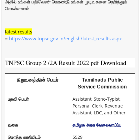
அதில் உங்கள் பதிவெண் கொண்டு உங்கள் முடிவுகளை தெரிந்துக்
கொள்ளலாம்.
latest results
=
https://www.tnpsc.gov.in/english/latest_results.aspx
TNPSC Group 2 /2A Result 2022 pdf Download
நிறுவனத்
தின் பெயர்
Tamilnadu Public
Service Commission
பதவி பெயர்
Assistant, Steno-Typist,
Personal Clerk, Revenue
Assistant, LDC, and Other
வகை
தமிழக அரசு வேலைவாய்ப்பு
மொத்த காலியிடம்
5529