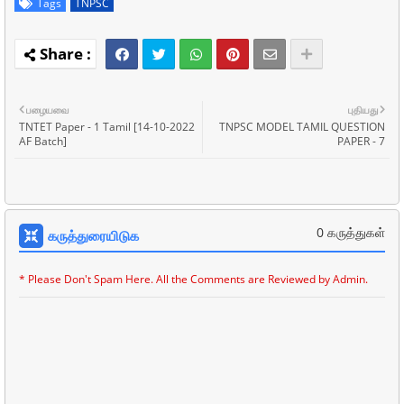
Tags
TNPSC
பழையவை
புதியது
TNTET Paper - 1 Tamil [14-10-2022
TNPSC MODEL TAMIL QUESTION
AF Batch]
PAPER - 7
0 கருத்துகள்
கருத்துரையிடுக
* Please Don't Spam Here. All the Comments are Reviewed by Admin.