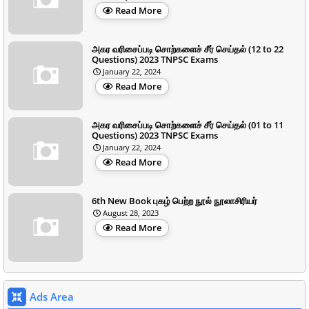
Read More
அகர வரிசைப்படி சொற்களைச் சீர் செய்தல் (12 to 22
Questions) 2023 TNPSC Exams
January 22, 2024
Read More
அகர வரிசைப்படி சொற்களைச் சீர் செய்தல் (01 to 11
Questions) 2023 TNPSC Exams
January 22, 2024
Read More
6th New Book புகழ் பெற்ற நூல் நூலாசிரியர்
August 28, 2023
Read More
Ads Area