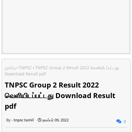
முகப்பு
TNPSC
TNPSC Group 2 Result 2022 வெளியிடப்பட்டது
Download Result pdf
TNPSC Group 2 Result 2022
வெளியிடப்பட்டது Download Result
pdf
tnpsc tamil
நவம்பர் 09, 2022
0