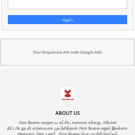
Your Responsive Ads code (Google Ads)
ABOUT US
அரசு வேலை பலருடைய லட்சிய கனவாக உள்ளது. சரியான
திட்டமிடலுடன் கடுமையாக முயற்சித்தால் அரசு வேலை எனும் இலக்கை
விரைவாக அடையலாம். அரசு வேலை பெற முயற்சி செய்யும்