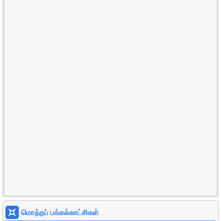
மொத்தப் பக்கக்காட்சிகள்