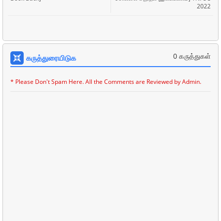
2022
0 கருத்துகள்
கருத்துரையிடுக
* Please Don't Spam Here. All the Comments are Reviewed by Admin.