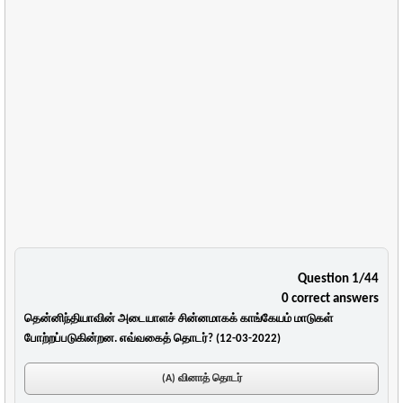
Question 1/44
0 correct answers
தென்னிந்தியாவின் அடையாளச் சின்னமாகக் காங்கேயம் மாடுகள்
போற்றப்படுகின்றன. எவ்வகைத் தொடர்? (12-03-2022)
(A) வினாத் தொடர்