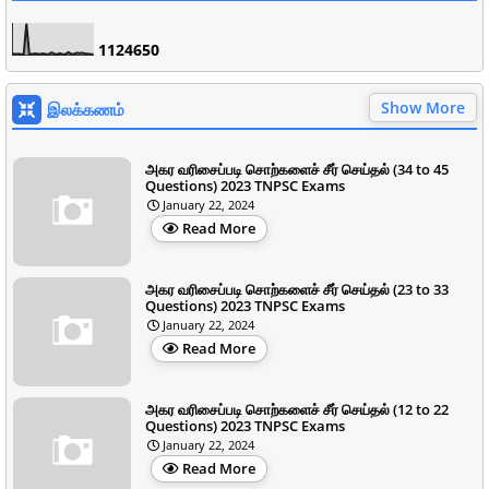
1
1
2
4
6
5
0
Show More
இலக்கணம்
அகர வரிசைப்படி சொற்களைச் சீர் செய்தல் (34 to 45
Questions) 2023 TNPSC Exams
January 22, 2024
Read More
அகர வரிசைப்படி சொற்களைச் சீர் செய்தல் (23 to 33
Questions) 2023 TNPSC Exams
January 22, 2024
Read More
அகர வரிசைப்படி சொற்களைச் சீர் செய்தல் (12 to 22
Questions) 2023 TNPSC Exams
January 22, 2024
Read More