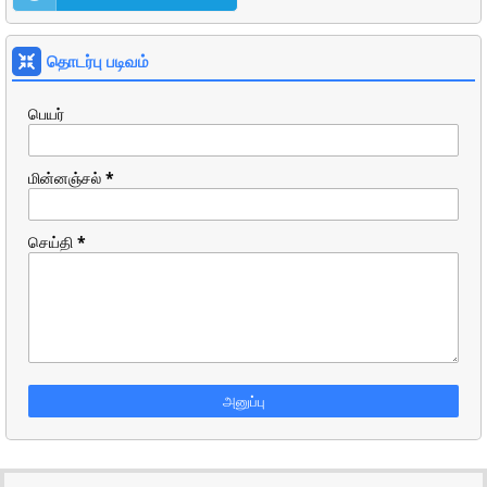
தொடர்பு படிவம்
பெயர்
மின்னஞ்சல்
*
செய்தி
*