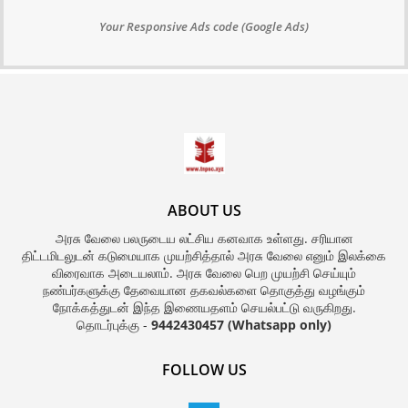
Your Responsive Ads code (Google Ads)
ABOUT US
அரசு வேலை பலருடைய லட்சிய கனவாக உள்ளது. சரியான
திட்டமிடலுடன் கடுமையாக முயற்சித்தால் அரசு வேலை எனும் இலக்கை
விரைவாக அடையலாம். அரசு வேலை பெற முயற்சி செய்யும்
நண்பர்களுக்கு தேவையான தகவல்களை தொகுத்து வழங்கும்
நோக்கத்துடன் இந்த இணையதளம் செயல்பட்டு வருகிறது.
தொடர்புக்கு -
9442430457 (Whatsapp only)
FOLLOW US