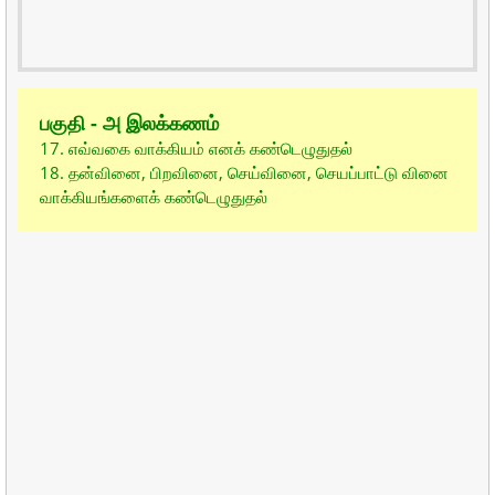
பகுதி - அ இலக்கணம்
17. எவ்வகை வாக்கியம் எனக் கண்டெழுதுதல்
18. தன்வினை, பிறவினை, செய்வினை, செயப்பாட்டு வினை
வாக்கியங்களைக் கண்டெழுதுதல்