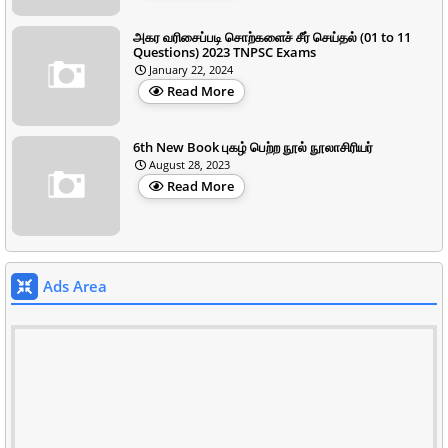
அகர வரிசைப்படி சொற்களைச் சீர் செய்தல் (01 to 11
Questions) 2023 TNPSC Exams
January 22, 2024
Read More
6th New Book புகழ் பெற்ற நூல் நூலாசிரியர்
August 28, 2023
Read More
Ads Area