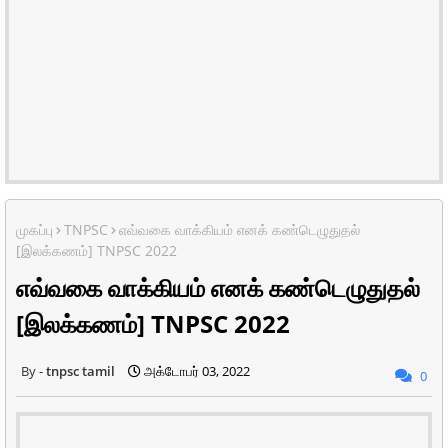
முகப்பு
TNPSC
எவ்வகை வாக்கியம் எனக் கண்டெழுதுதல்
[இலக்கணம்] TNPSC 2022
எவ்வகை வாக்கியம் எனக் கண்டெழுதுதல்
[இலக்கணம்] TNPSC 2022
tnpsc tamil
அக்டோபர் 03, 2022
0