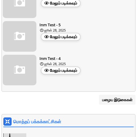
மேலும் படிக்கவும்
Inm Test - 5
ஜூன் 28, 2025
மேலும் படிக்கவும்
Inm Test - 4
ஜூன் 28, 2025
மேலும் படிக்கவும்
பழைய இடுகைகள்
மொத்தப் பக்கக்காட்சிகள்