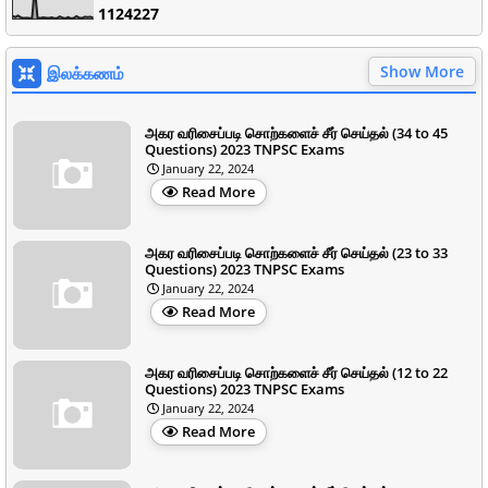
1
1
2
4
2
2
7
Show More
இலக்கணம்
அகர வரிசைப்படி சொற்களைச் சீர் செய்தல் (34 to 45
Questions) 2023 TNPSC Exams
January 22, 2024
Read More
அகர வரிசைப்படி சொற்களைச் சீர் செய்தல் (23 to 33
Questions) 2023 TNPSC Exams
January 22, 2024
Read More
அகர வரிசைப்படி சொற்களைச் சீர் செய்தல் (12 to 22
Questions) 2023 TNPSC Exams
January 22, 2024
Read More