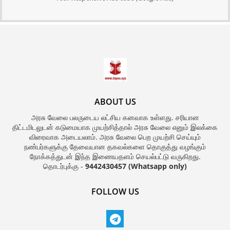
ABOUT US
அரசு வேலை பலருடைய லட்சிய கனவாக உள்ளது. சரியான
திட்டமிடலுடன் கடுமையாக முயற்சித்தால் அரசு வேலை எனும் இலக்கை
விரைவாக அடையலாம். அரசு வேலை பெற முயற்சி செய்யும்
நண்பர்களுக்கு தேவையான தகவல்களை தொகுத்து வழங்கும்
நோக்கத்துடன் இந்த இணையதளம் செயல்பட்டு வருகிறது.
தொடர்புக்கு -
9442430457 (Whatsapp only)
FOLLOW US