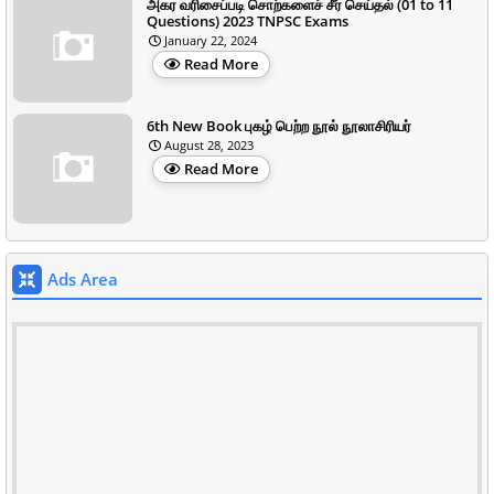
அகர வரிசைப்படி சொற்களைச் சீர் செய்தல் (01 to 11
Questions) 2023 TNPSC Exams
January 22, 2024
Read More
6th New Book புகழ் பெற்ற நூல் நூலாசிரியர்
August 28, 2023
Read More
Ads Area