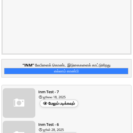
INM
லேபிளைக் கொண்ட இடுகைகளைக் காட்டுகிறது
எல்லாம் காண்பி
Inm Test - 7
ஜூலை 18, 2025
மேலும் படிக்கவும்
Inm Test - 6
ஜூன் 28, 2025