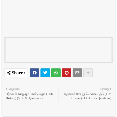
பழையவை
புதியது
பிற்காலச் சோழரும் பாண்டியரும் (11th
பிற்காலச் சோழரும் பாண்டியரும் (11th
History) (56 to 95 Questions)
History) (136 to 175 Questions)