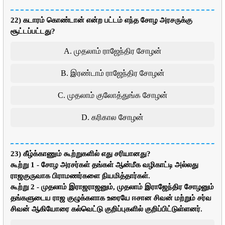
22) கடாரம் கொண்டான் என்ற பட்டம் எந்த சோழ அரசருக்கு
சூட்டப்பட்டது?
A. முதலாம் ராஜேந்திர சோழன்
B. இரண்டாம் ராஜேந்திர சோழன்
C. முதலாம் குலோத்துங்க சோழன்
D. கரிகால சோழன்
23) கீழ்க்காணும் கூற்றுகளில் எது சரியானது?
கூற்று 1 - சோழ அரசர்கள் தங்கள் ஆன்மீக வழிகாட்டி அல்லது
ராஜகுருவாக பிராமணர்களை நியமித்தார்கள்.
கூற்று 2 - முதலாம் இராஜராஜனும், முதலாம் இராஜேந்திர சோழனும்
தங்களுடைய ராஜ குழுக்களாக உரையே ஈசான சிவன் மற்றும் சர்வ
சிவன் ஆகியோரை கல்வெட்டு குறிப்புகளில் குறிப்பிட்டுள்ளனர்.