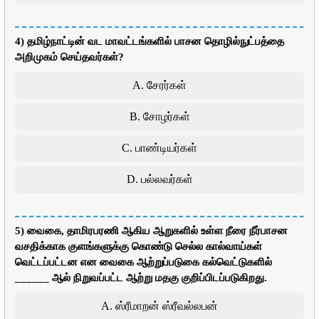
4) தமிழ்நாட்டின் வட மாவட்டங்களில் பாசன தொழில்நுட்பத்தை
அறிமுகம் செய்தவர்கள்?
A. சேரர்கள்
B. சோழர்கள்
C. பாண்டியர்கள்
D. பல்லவர்கள்
5) வைகை, தாமிரபரணி ஆகிய ஆறுகளில் உள்ள நீரை நீர்பாசன
வசதிக்காக குளங்களுக்கு கொண்டு செல்ல கால்வாய்கள்
வெட்டப்பட்டன என வைகை ஆற்றுப்படுகை கல்வெட்டுகளில்
______ ஆல் நிறுவப்பட்ட ஆற்று மதகு குறிப்பிடப்படுகிறது.
A. ஸ்ரீமாறன் ஸ்ரீவல்லபன்