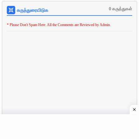
0 கருத்துகள்
கருத்துரையிடுக
* Please Don't Spam Here. All the Comments are Reviewed by Admin.