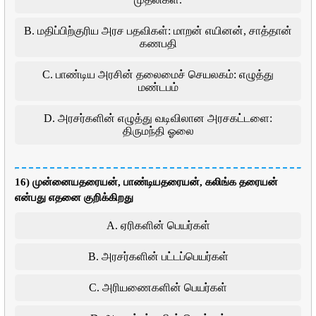
B. மதிப்பிற்குரிய அரச பதவிகள்: மாறன் எயினன், சாத்தான்
கணபதி
C. பாண்டிய அரசின் தலைமைச் செயலகம்: எழுத்து
மண்டபம்
D. அரசர்களின் எழுத்து வடிவிலான அரசகட்டளை:
திருமந்தி ஓலை
16) முன்னையதரையன், பாண்டியதரையன், கலிங்க தரையன்
என்பது எதனை குறிக்கிறது
A. ஏரிகளின் பெயர்கள்
B. அரசர்களின் பட்டப்பெயர்கள்
C. அரியணைகளின் பெயர்கள்