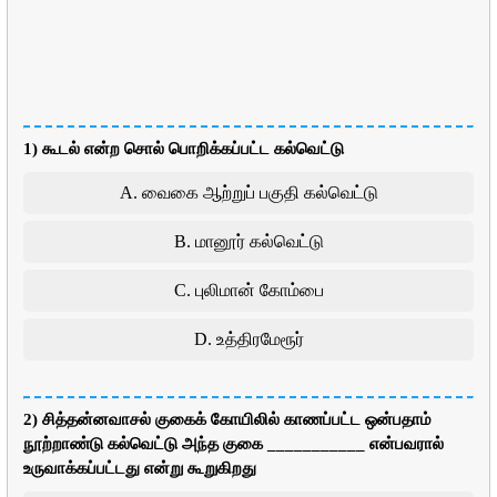
1) கூடல் என்ற சொல் பொறிக்கப்பட்ட கல்வெட்டு
A. வைகை ஆற்றுப் பகுதி கல்வெட்டு
B. மானூர் கல்வெட்டு
C. புலிமான் கோம்பை
D. உத்திரமேரூர்
2) சித்தன்னவாசல் குகைக் கோயிலில் காணப்பட்ட ஒன்பதாம்
நூற்றாண்டு கல்வெட்டு அந்த குகை ___________ என்பவரால்
உருவாக்கப்பட்டது என்று கூறுகிறது