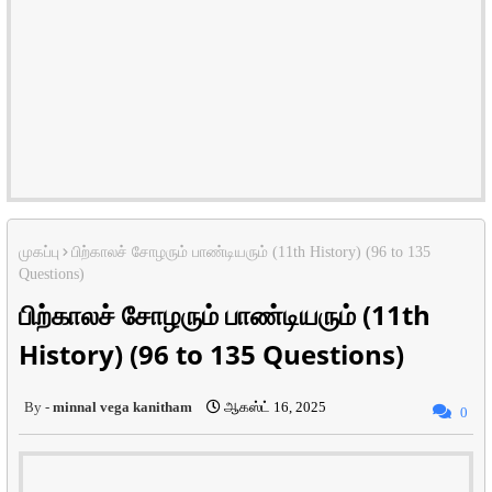
முகப்பு
பிற்காலச் சோழரும் பாண்டியரும் (11th History) (96 to 135
Questions)
பிற்காலச் சோழரும் பாண்டியரும் (11th
History) (96 to 135 Questions)
minnal vega kanitham
ஆகஸ்ட் 16, 2025
0