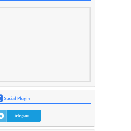
Social Plugin
telegram