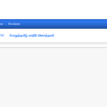
ons
Disclaimer
PSC
பொதுத்தமிழ் மாதிரி வினாத்தாள்