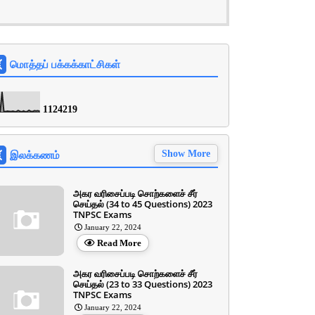
மொத்தப் பக்கக்காட்சிகள்
1
1
2
4
2
1
9
இலக்கணம்
Show More
அகர வரிசைப்படி சொற்களைச் சீர்
செய்தல் (34 to 45 Questions) 2023
TNPSC Exams
January 22, 2024
Read More
அகர வரிசைப்படி சொற்களைச் சீர்
செய்தல் (23 to 33 Questions) 2023
TNPSC Exams
January 22, 2024