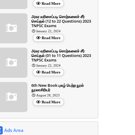
Read More
அகர வரிசைப்படி சொற்களைச் சீர்
செய்தல் (12 to 22 Questions) 2023
TNPSC Exams
January 22, 2024
Read More
அகர வரிசைப்படி சொற்களைச் சீர்
செய்தல் (01 to 11 Questions) 2023
TNPSC Exams
January 22, 2024
Read More
6th New Book புகழ் பெற்ற நூல்
நூலாசிரியர்
August 28, 2023
Read More
Ads Area