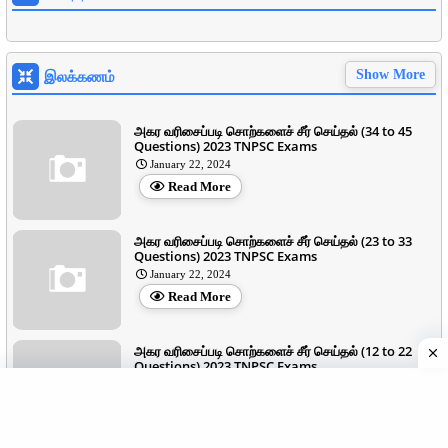
இலக்கணம்
Show More
அகர வரிசைப்படி சொற்களைச் சீர் செய்தல் (34 to 45
Questions) 2023 TNPSC Exams
January 22, 2024
Read More
அகர வரிசைப்படி சொற்களைச் சீர் செய்தல் (23 to 33
Questions) 2023 TNPSC Exams
January 22, 2024
Read More
அகர வரிசைப்படி சொற்களைச் சீர் செய்தல் (12 to 22
Questions) 2023 TNPSC Exams
January 22, 2024
Read More