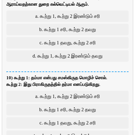
ஆராய்வதற்கான துறை கல்வெட்டியல் ஆகும்.
a. கூற்று 1, கூற்று 2 இரண்டும் சரி
b. கூற்று 1 சரி, கூற்று 2 தவறு
c. கூற்று 1 தவறு, கூற்று 2 சரி
d. கூற்று 1, கூற்று 2 இரண்டும் தவறு
10) கூற்று 1: தம்மா என்பது சமஸ்கிருத மொழிச் சொல்.
கூற்று 2: இது பிராகிருதத்தில் தர்மா எனப்படுகிறது.
a. கூற்று 1, கூற்று 2 இரண்டும் சரி
b. கூற்று 1 சரி, கூற்று 2 தவறு
c. கூற்று 1 தவறு, கூற்று 2 சரி