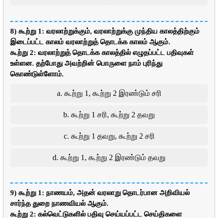
8) கூற்று 1: வரலாற்றுக்கும், வரலாற்றுக்கு முந்திய காலத்திற்கும்
இடைப்பட்ட காலம் வரலாற்றுத் தொடக்க காலம் ஆகும்.
கூற்று 2: வரலாற்றுத் தொடக்க காலத்தில் எழுதப்பட்ட பதிவுகள்
உள்ளன. தற்போது அவற்றின் பொருளை நாம் புரிந்து
கொண்டுள்ளோம்.
a. கூற்று 1, கூற்று 2 இரண்டும் சரி
b. கூற்று 1 சரி, கூற்று 2 தவறு
c. கூற்று 1 தவறு, கூற்று 2 சரி
d. கூற்று 1, கூற்று 2 இரண்டும் தவறு
9) கூற்று 1: நாணயம், அதன் வரலாறு தொடர்பான அறிவியல்
சார்ந்த துறை நாணவியல் ஆகும்.
கூற்று 2: கல்வெட்டுகளில் பதிவு செய்யப்பட்ட செய்திகளை