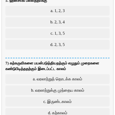
5. ஹன்சாகி பள்ளத்தாக்கு
a. 1, 2, 3
b. 2, 3, 4
c. 1, 3, 5
d. 2, 3, 5
7) கற்கருவிகளை பயன்படுத்தியதற்கும் எழுதும் முறைகளை
கண்டுபிடித்ததற்கும் இடைப்பட்ட காலம்
a. வரலாற்றுத் தொடக்க காலம்
b. வரலாற்றுக்கு முந்தைய காலம்
c. இருண்டகாலம்
d. கற்காலம்