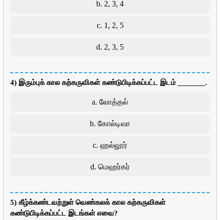
b. 2, 3, 4
c. 1, 2, 5
d. 2, 3, 5
4) இரும்புக் கால கற்கருவிகள் கண்டுபிடிக்கப்பட்ட இடம் _______.
a. லோத்தல்
b. கோல்டிவா
c. ஹல்லூர்
d. மெஹர்கர்
5) கீழ்க்கண்டவற்றுள் வெண்கலக் கால கற்கருவிகள்
கண்டுபிடிக்கப்பட்ட இடங்கள் எவை?