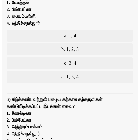
1. லோத்தல்
2. பிம்பேட்கா
3. பையம்பள்ளி
4. ஆதிச்சநல்லூர்
a. 1, 4
b. 1, 2, 3
c. 3, 4
d. 1, 3, 4
6) கீழ்க்கண்டவற்றுள் பழைய கற்கால கற்கருவிகள்
கண்டுபிடிக்கப்பட்ட இடங்கள் எவை?
1. கோல்டிவா
2. பிம்பேட்கா
3. அத்திரம்பாக்கம்
4. ஆதிச்சநல்லூர்