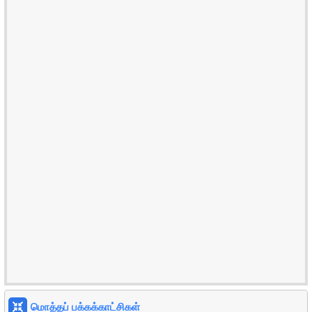
மொத்தப் பக்கக்காட்சிகள்