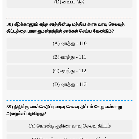
(D) வைப்பு நிதி
38) கீழ்க்காணும் எந்த சரத்தின்படி மத்திய அரசு வரவு செலவுத்
திட்டத்தை பாராளுமன்றத்தில் தாக்கல் செய்ய வேண்டும்?
(A) ஷரத்து - 110
(B) ஷரத்து - 111
(C) ஷரத்து - 112
(D) ஷரத்து - 113
39) நிதிக்கு வாக்கெடுப்பு வரவு செலவு திட்டம் வேறு எவ்வாறு
அழைக்கப்படுகிறது?
(A) நொண்டி குதிரை வரவு செலவு திட்டம்