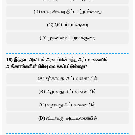
(B) வரவு செலவு திட்ட பற்றாக்குறை
(C) நிதி பற்றாக்குறை
(D) முதன்மைப் பற்றாக்குறை
18) இந்திய அரசியல் அமைப்பின் எந்த அட்டவணையில்
அதிகாரங்களின் பிரிவு வைக்கப்பட்டுள்ளது?
(A) ஐந்தாவது அட்டவணையில்
(B) ஆறாவது அட்டவணையில்
(C) ஏழாவது அட்டவணையில்
(D) எட்டாவது அட்டவணையில்