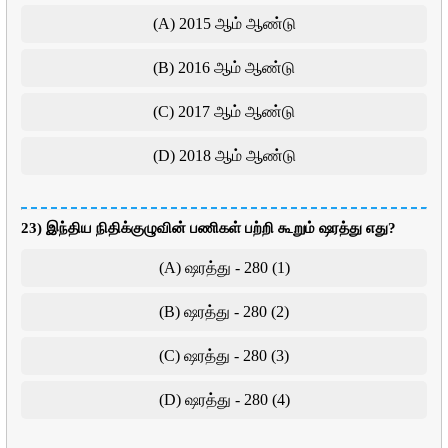
(A) 2015 ஆம் ஆண்டு
(B) 2016 ஆம் ஆண்டு
(C) 2017 ஆம் ஆண்டு
(D) 2018 ஆம் ஆண்டு
23) இந்திய நிதிக்குழுவின் பணிகள் பற்றி கூறும் ஷரத்து எது?
(A) ஷரத்து - 280 (1)
(B) ஷரத்து - 280 (2)
(C) ஷரத்து - 280 (3)
(D) ஷரத்து - 280 (4)