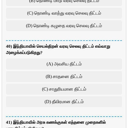
(B) நொண்டி மாடு வரவு செலவு திட்டம்
(C) நொண்டி வாத்து வரவு செலவு திட்டம்
(D) நொண்டி கழுதை வரவு செலவு திட்டம்
40) இந்தியாவில் செயல்திறன் வரவு செலவு திட்டம் எவ்வாறு
அழைக்கப்படுகிறது?
(A) அவசிய திட்டம்
(B) சாதனை திட்டம்
(C) சாதுரியமான திட்டம்
(D) தீவிரமான திட்டம்
41) இந்தியாவில் அரசு கணக்குகள் எத்தனை முறைகளில்