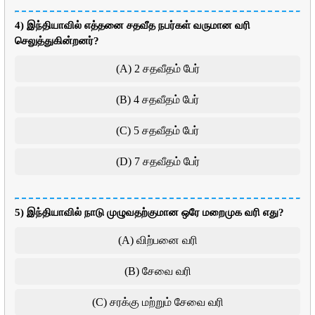
4) இந்தியாவில் எத்தனை சதவீத நபர்கள் வருமான வரி
செலுத்துகின்றனர்?
(A) 2 சதவீதம் பேர்
(B) 4 சதவீதம் பேர்
(C) 5 சதவீதம் பேர்
(D) 7 சதவீதம் பேர்
5) இந்தியாவில் நாடு முழுவதற்குமான ஒரே மறைமுக வரி எது?
(A) விற்பனை வரி
(B) சேவை வரி
(C) சரக்கு மற்றும் சேவை வரி