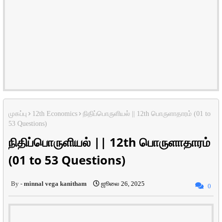
முகப்பு
12th Economics
நிதிப்பொருளியல் || 12th பொருளாதாரம் (01 to
53 Questions)
நிதிப்பொருளியல் || 12th பொருளாதாரம்
(01 to 53 Questions)
minnal vega kanitham
ஜூலை 26, 2025
0