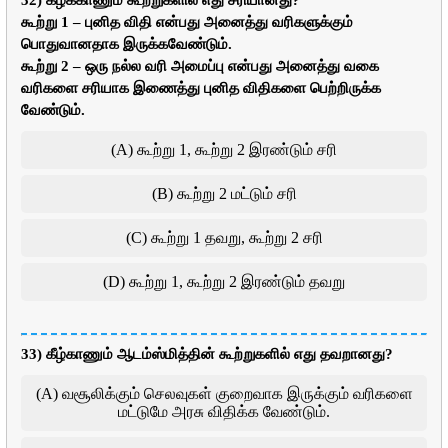
32) கீழ்க்காணும் கூற்றுகளில் எது சரியானது?
கூற்று 1 – புனித விதி என்பது அனைத்து வரிகளுக்கும்
பொதுவானதாக இருக்கவேண்டும்.
கூற்று 2 – ஒரு நல்ல வரி அமைப்பு என்பது அனைத்து வகை
வரிகளை சரியாக இணைத்து புனித விதிகளை பெற்றிருக்க
வேண்டும்.
(A) கூற்று 1, கூற்று 2 இரண்டும் சரி
(B) கூற்று 2 மட்டும் சரி
(C) கூற்று 1 தவறு, கூற்று 2 சரி
(D) கூற்று 1, கூற்று 2 இரண்டும் தவறு
33) கீழ்காணும் ஆடம்ஸ்மித்தின் கூற்றுகளில் எது தவறானது?
(A) வசூலிக்கும் செலவுகள் குறைவாக இருக்கும் வரிகளை
மட்டுமே அரசு விதிக்க வேண்டும்.