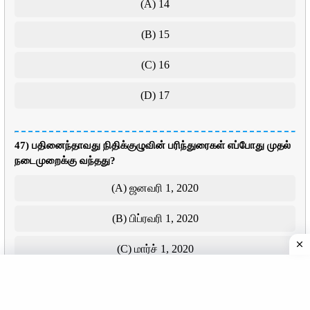
(A) 14
(B) 15
(C) 16
(D) 17
47) பதினைந்தாவது நிதிக்குழுவின் பரிந்துரைகள் எப்போது முதல்
நடைமுறைக்கு வந்தது?
(A) ஜனவரி 1, 2020
(B) பிப்ரவரி 1, 2020
(C) மார்ச் 1, 2020
(D) ஏப்ரல் 1, 2020