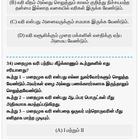
(B) வரி வீதம் அல்லது செலுத்தும் காலம் குறித்து நிச்சயமற்ற
தன்மை இல்லாத வகையில் வரிகள் இருக்க வேண்டும்.
(C) வரி என்பது அனைவருக்கும் சமமாக இருக்க வேண்டும்.
(D) வரி வசூலிக்கும் முறை மக்களின் வசதிக்கு ஏற்ப
அமைய வேண்டும்.
34) மறைமுக வரி பற்றிய கீழ்க்காணும் கூற்றுகளில் எது
சரியானது?
கூற்று 1 – மறைமுக வரி என்பது எல்லா நுகர்வோர்களும் செலுத்த
வேண்டும்.அவர்கள் ஏழை அல்லது பணக்காரர்களாக இருந்தாலும்
செலுத்தவேண்டும்.
கூற்று 2 – மறைமுக வரி என்பது ஆடம்பர பொருட்கள் மீது
அதிகமாக சுமத்தப்படுகிறது.
கூற்று 3 – மறைமுக வரி என்பதை ஒருவர் மற்றொருவரின் மீது
எளிதாக மாற்ற முடியும்.
(A) I மற்றும் II