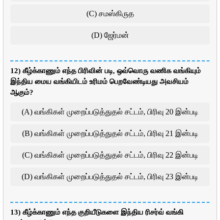
(C) சமஸ்கிருத
(D) ஜேர்மன்
12) கீழ்க்காணும் எந்த பிரிவின் படி, ஒவ்வொரு வணிக வங்கியும்
இந்திய மைய வங்கியிடம் உரிமம் பெறவேண்டியது அவசியம்
ஆகும்?
(A) வங்கிகள் முறைப்படுத்துதல் சட்டம், பிரிவு 20 இன்படி
(B) வங்கிகள் முறைப்படுத்துதல் சட்டம், பிரிவு 21 இன்படி
(C) வங்கிகள் முறைப்படுத்துதல் சட்டம், பிரிவு 22 இன்படி
(D) வங்கிகள் முறைப்படுத்துதல் சட்டம், பிரிவு 23 இன்படி
13) கீழ்க்காணும் எந்த குறியீடுகளை இந்திய ரிசர்வ் வங்கி