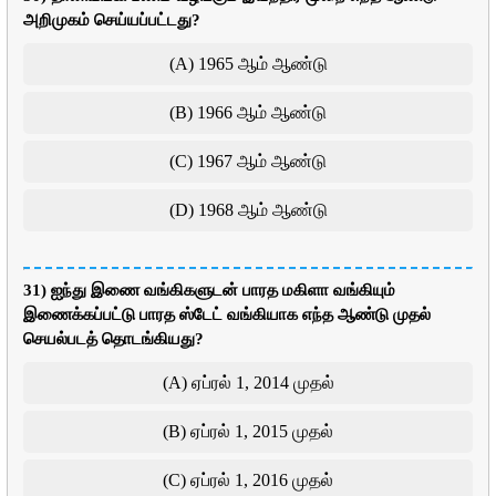
அறிமுகம் செய்யப்பட்டது?
(A) 1965 ஆம் ஆண்டு
(B) 1966 ஆம் ஆண்டு
(C) 1967 ஆம் ஆண்டு
(D) 1968 ஆம் ஆண்டு
31) ஐந்து இணை வங்கிகளுடன் பாரத மகிளா வங்கியும்
இணைக்கப்பட்டு பாரத ஸ்டேட் வங்கியாக எந்த ஆண்டு முதல்
செயல்படத் தொடங்கியது?
(A) ஏப்ரல் 1, 2014 முதல்
(B) ஏப்ரல் 1, 2015 முதல்
(C) ஏப்ரல் 1, 2016 முதல்