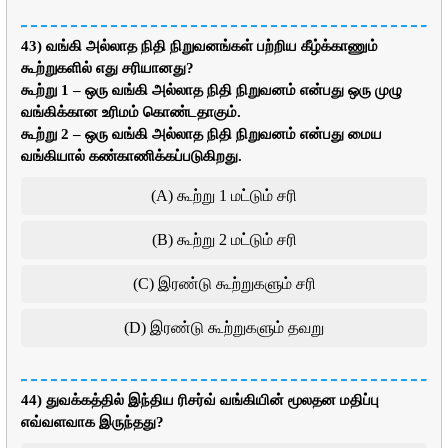
43) வங்கி அல்லாத நிதி நிறுவனங்கள் பற்றிய கீழ்க்காணும்
கூற்றுகளில் எது சரியானது?
கூற்று 1 – ஒரு வங்கி அல்லாத நிதி நிறுவனம் என்பது ஒரு முழு
வங்கிக்கான உரிமம் கொண்டதாகும்.
கூற்று 2 – ஒரு வங்கி அல்லாத நிதி நிறுவனம் என்பது மைய
வங்கியால் கண்காணிக்கப்படுகிறது.
(A) கூற்று 1 மட்டும் சரி
(B) கூற்று 2 மட்டும் சரி
(C) இரண்டு கூற்றுகளும் சரி
(D) இரண்டு கூற்றுகளும் தவறு
44) துவக்கத்தில் இந்திய ரிசர்வ் வங்கியின் மூலதன மதிப்பு
எவ்வளவாக இருந்தது?