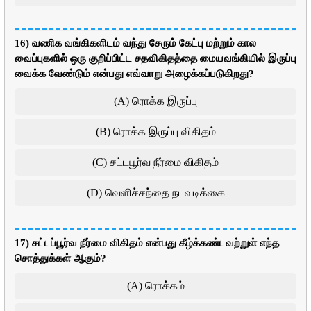
16) வணிக வங்கிகளிடம் வந்து சேரும் கேட்பு மற்றும் கால
வைப்புகளில் ஒரு குறிப்பிட்ட சதவிகிதத்தை மையவங்கியில் இருப்பு
வைக்க வேண்டும் என்பது எவ்வாறு அழைக்கப்படுகிறது?
(A) ரொக்க இருப்பு
(B) ரொக்க இருப்பு விகிதம்
(C) சட்டபூர்வ நீர்மை விகிதம்
(D) வெளிச்சந்தை நடவடிக்கை
17) சட்டப்பூர்வ நீர்மை விகிதம் என்பது கீழ்க்கண்டவற்றுள் எந்த
சொத்துக்கள் ஆகும்?
(A) ரொக்கம்