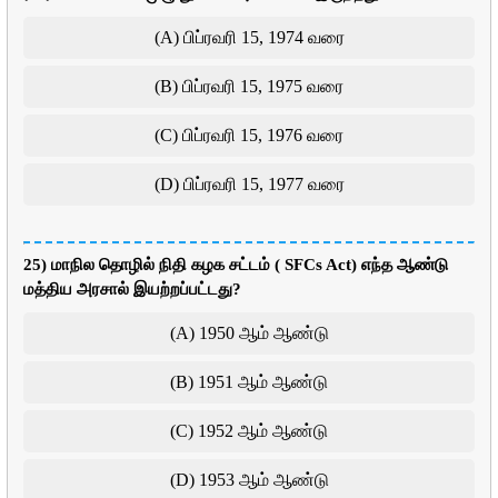
(A) பிப்ரவரி 15, 1974 வரை
(B) பிப்ரவரி 15, 1975 வரை
(C) பிப்ரவரி 15, 1976 வரை
(D) பிப்ரவரி 15, 1977 வரை
25) மாநில தொழில் நிதி கழக சட்டம் ( SFCs Act) எந்த ஆண்டு
மத்திய அரசால் இயற்றப்பட்டது?
(A) 1950 ஆம் ஆண்டு
(B) 1951 ஆம் ஆண்டு
(C) 1952 ஆம் ஆண்டு
(D) 1953 ஆம் ஆண்டு