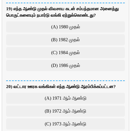
19) எந்த ஆண்டு முதல் விவசாய கடன் சம்பந்தமான அனைத்து
பொருட்களையும் நபார்டு வங்கி ஏற்றுக்கொண்டது?
(A) 1980 முதல்
(B) 1982 முதல்
(C) 1984 முதல்
(D) 1986 முதல்
20) வட்டார ஊரக வங்கிகள் எந்த ஆண்டு ஆரம்பிக்கப்பட்டன?
(A) 1971 ஆம் ஆண்டு
(B) 1972 ஆம் ஆண்டு
(C) 1973 ஆம் ஆண்டு