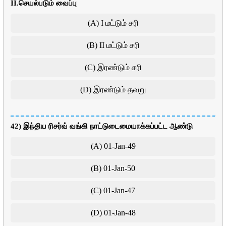
II.செயல்படும் வைப்பு
(A) I மட்டும் சரி
(B) II மட்டும் சரி
(C) இரண்டும் சரி
(D) இரண்டும் தவறு
42) இந்திய ரிசர்வ் வங்கி நாட்டுடைமையாக்கப்பட்ட ஆண்டு
(A) 01-Jan-49
(B) 01-Jan-50
(C) 01-Jan-47
(D) 01-Jan-48