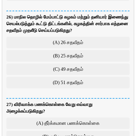
26) மாநில தொழில் மேம்பாட்டு கழகம் மற்றும் தனியார் இணைந்து
செயல்படுத்தும் கூட்டு திட்டங்களில், கழகத்தின் சார்பாக எத்தனை
சதவீதம் முதலீடு செய்யப்படுகிறது?
(A) 26 சதவீதம்
(B) 25 சதவீதம்
(C) 49 சதவீதம்
(D) 51 சதவீதம்
27) விரிவாக்க பணக்கொள்கை வேறு எவ்வாறு
அழைக்கப்படுகிறது?
(A) தீர்க்கமான பணக்கொள்கை