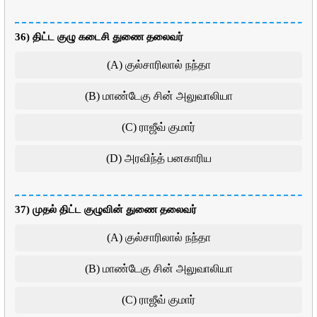
36) திட்ட குழு கடைசி துணை தலைவர்
(A) குல்சாரிலால் நந்தா
(B) மாண்டேகு சின் அலுவாலியா
(C) ராஜீவ் குமார்
(D) அரவிந்த் பனகாரிய
37) முதல் திட்ட குழுவின் துணை தலைவர்
(A) குல்சாரிலால் நந்தா
(B) மாண்டேகு சின் அலுவாலியா
(C) ராஜீவ் குமார்