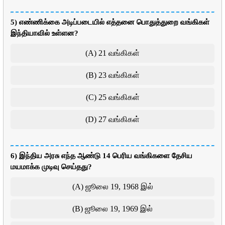
5) எண்ணிக்கை அடிப்படையில் எத்தனை பொதுத்துறை வங்கிகள்
இந்தியாவில் உள்ளன?
(A) 21 வங்கிகள்
(B) 23 வங்கிகள்
(C) 25 வங்கிகள்
(D) 27 வங்கிகள்
6) இந்திய அரசு எந்த ஆண்டு 14 பெரிய வங்கிகளை தேசிய
மயமாக்க முடிவு செய்தது?
(A) ஜூலை 19, 1968 இல்
(B) ஜூலை 19, 1969 இல்