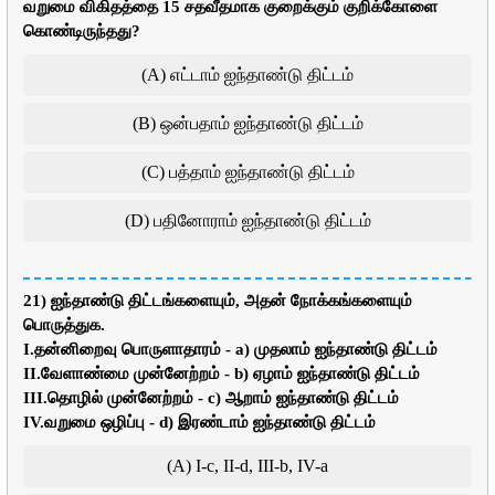
வறுமை விகிதத்தை 15 சதவீதமாக குறைக்கும் குறிக்கோளை
கொண்டிருந்தது?
(A) எட்டாம் ஐந்தாண்டு திட்டம்
(B) ஒன்பதாம் ஐந்தாண்டு திட்டம்
(C) பத்தாம் ஐந்தாண்டு திட்டம்
(D) பதினோராம் ஐந்தாண்டு திட்டம்
21) ஐந்தாண்டு திட்டங்களையும், அதன் நோக்கங்களையும்
பொருத்துக.
I.தன்னிறைவு பொருளாதாரம் - a) முதலாம் ஐந்தாண்டு திட்டம்
II.வேளாண்மை முன்னேற்றம் - b) ஏழாம் ஐந்தாண்டு திட்டம்
III.தொழில் முன்னேற்றம் - c) ஆறாம் ஐந்தாண்டு திட்டம்
IV.வறுமை ஒழிப்பு - d) இரண்டாம் ஐந்தாண்டு திட்டம்
(A) I-c, II-d, III-b, IV-a