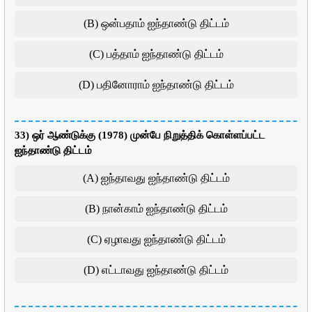
(B) ஒன்பதாம் ஐந்தாண்டு திட்டம்
(C) பத்தாம் ஐந்தாண்டு திட்டம்
(D) பதினோராம் ஐந்தாண்டு திட்டம்
33) ஒர் ஆண்டுக்கு (1978) முன்பே நிறுத்திக் கொள்ளப்பட்ட
ஐந்தாண்டு திட்டம்
(A) ஐந்தாவது ஐந்தாண்டு திட்டம்
(B) நான்காம் ஐந்தாண்டு திட்டம்
(C) ஏழாவது ஐந்தாண்டு திட்டம்
(D) எட்டாவது ஐந்தாண்டு திட்டம்