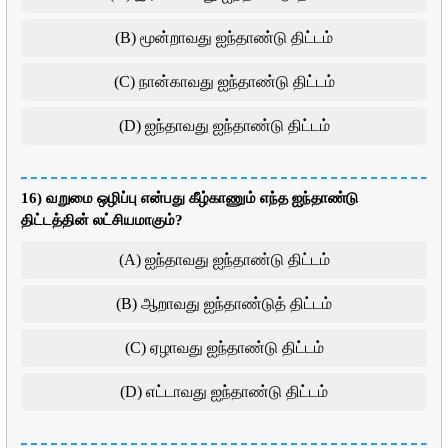
(B) மூன்றாவது ஐந்தாண்டு திட்டம்
(C) நான்காவது ஐந்தாண்டு திட்டம்
(D) ஐந்தாவது ஐந்தாண்டு திட்டம்
16) வறுமை ஒழிப்பு என்பது கீழ்காணும் எந்த ஐந்தாண்டு
திட்டத்தின் லட்சியமாகும்?
(A) ஐந்தாவது ஐந்தாண்டு திட்டம்
(B) ஆறாவது ஐந்தாண்டுத் திட்டம்
(C) ஏழாவது ஐந்தாண்டு திட்டம்
(D) எட்டாவது ஐந்தாண்டு திட்டம்