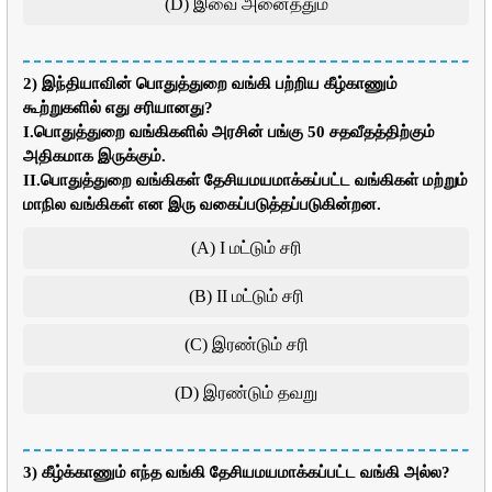
(D) இவை அனைத்தும்
2) இந்தியாவின் பொதுத்துறை வங்கி பற்றிய கீழ்காணும்
கூற்றுகளில் எது சரியானது?
I.பொதுத்துறை வங்கிகளில் அரசின் பங்கு 50 சதவீதத்திற்கும்
அதிகமாக இருக்கும்.
II.பொதுத்துறை வங்கிகள் தேசியமயமாக்கப்பட்ட வங்கிகள் மற்றும்
மாநில வங்கிகள் என இரு வகைப்படுத்தப்படுகின்றன.
(A) I மட்டும் சரி
(B) II மட்டும் சரி
(C) இரண்டும் சரி
(D) இரண்டும் தவறு
3) கீழ்க்காணும் எந்த வங்கி தேசியமயமாக்கப்பட்ட வங்கி அல்ல?