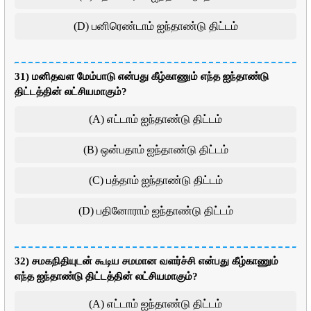
(D) பனிரெண்டாம் ஐந்தாண்டு திட்டம்
31) மனிதவள மேம்பாடு என்பது கீழ்காணும் எந்த ஐந்தாண்டு
திட்டத்தின் லட்சியமாகும்?
(A) எட்டாம் ஐந்தாண்டு திட்டம்
(B) ஒன்பதாம் ஐந்தாண்டு திட்டம்
(C) பத்தாம் ஐந்தாண்டு திட்டம்
(D) பதினோராம் ஐந்தாண்டு திட்டம்
32) சமகநிதியுடன் கூடிய சமமான வளர்ச்சி என்பது கீழ்காணும்
எந்த ஐந்தாண்டு திட்டத்தின் லட்சியமாகும்?
(A) எட்டாம் ஐந்தாண்டு திட்டம்