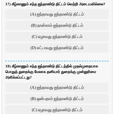
17) கீழ்காணும் எந்த ஐந்தாண்டு திட்டம் வெற்றி அடையவில்லை?
(A) ஐந்தாவது ஐந்தாண்டு திட்டம்
(B) நான்காம் ஐந்தாண்டு திட்டம்
(C) ஏழாவது ஐந்தாண்டு திட்டம்
(D) எட்டாவது ஐந்தாண்டு திட்டம்
18) கீழ்காணும் எந்த ஐந்தாண்டு திட்டத்தில் முதல்முறையாக
பொதுத் துறைக்கு மேலாக தனியார் துறைக்கு முன்னுரிமை
அளிக்கப்பட்டது?
(A) ஐந்தாவது ஐந்தாண்டு திட்டம்
(B) ஒன்பதாம் ஐந்தாண்டு திட்டம்
(C) ஏழாவது ஐந்தாண்டு திட்டம்