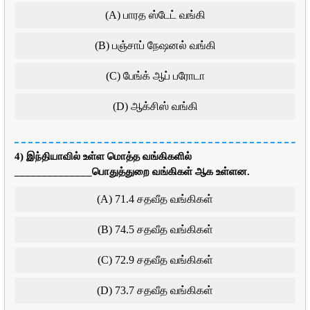
(A) பாரத ஸ்டேட் வங்கி
(B) பஞ்சாப் நேஷனல் வங்கி
(C) பேங்க் ஆப் பரோடா
(D) ஆக்சிஸ் வங்கி
4) இந்தியாவில் உள்ள மொத்த வங்கிகளில்
______________பொதுத்துறை வங்கிகள் ஆக உள்ளன.
(A) 71.4 சதவீத வங்கிகள்
(B) 74.5 சதவீத வங்கிகள்
(C) 72.9 சதவீத வங்கிகள்
(D) 73.7 சதவீத வங்கிகள்