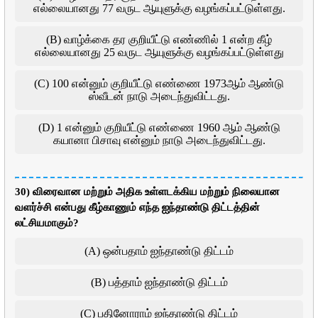
எல்லையானது 77 வருட ஆயுளுக்கு வழங்கப்பட்டுள்ளது.
(B) வாழ்க்கை தர குறியீட்டு எண்ணில் 1 என்ற கீழ்
எல்லையானது 25 வருட ஆயுளுக்கு வழங்கப்பட்டுள்ளது
(C) 100 என்னும் குறியீட்டு எண்ணை 1973ஆம் ஆண்டு
ஸ்வீடன் நாடு அடைந்துவிட்டது.
(D) 1 என்னும் குறியீட்டு எண்ணை 1960 ஆம் ஆண்டு
கயானா பிசாவு என்னும் நாடு அடைந்துவிட்டது.
30) விரைவான மற்றும் அதிக உள்ளடக்கிய மற்றும் நிலையான
வளர்ச்சி என்பது கீழ்காணும் எந்த ஐந்தாண்டு திட்டத்தின்
லட்சியமாகும்?
(A) ஒன்பதாம் ஐந்தாண்டு திட்டம்
(B) பத்தாம் ஐந்தாண்டு திட்டம்
(C) பதினோராம் ஐந்தாண்டு திட்டம்