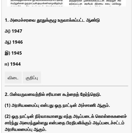
1. அமைச்சரவை தூதுக்குழு உருவாக்கப்பட்ட ஆண்டு
அ) 1947
ஆ) 1946
இ) 1945
ஈ) 1944
விடை
குறிப்பு
2. பின்வருவனவற்றில் சரியான கூற்றைத் தேர்ந்தெடு.
(1) அரசியலமைப்பு என்பது ஒரு நாட்டின் அச்சாணி ஆகும்.
(2) ஒரு நாட்டின் நிர்வாகமானது எந்த அடிப்படைக் கொள்கைகளைச்
சார்ந்து அமைந்துள்ளது என்பதை பிரதிபலிக்கும் அடிப்படைச்சட்டம்
அரசியலமைப்பு ஆகும்.