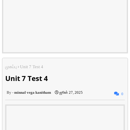
முகப்பு
Unit 7 Test 4
Unit 7 Test 4
minnal vega kanitham
ஜூன் 27, 2025
0