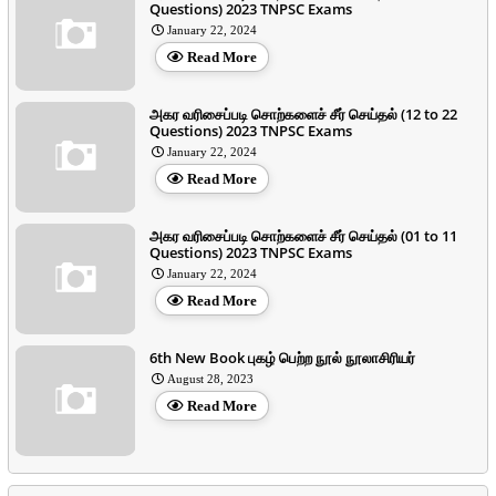
Questions) 2023 TNPSC Exams
January 22, 2024
Read More
அகர வரிசைப்படி சொற்களைச் சீர் செய்தல் (12 to 22
Questions) 2023 TNPSC Exams
January 22, 2024
Read More
அகர வரிசைப்படி சொற்களைச் சீர் செய்தல் (01 to 11
Questions) 2023 TNPSC Exams
January 22, 2024
Read More
6th New Book புகழ் பெற்ற நூல் நூலாசிரியர்
August 28, 2023
Read More