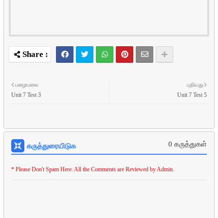
பழையவை
புதியது
Unit 7 Test 3
Unit 7 Test 5
0 கருத்துகள்
கருத்துரையிடுக
* Please Don't Spam Here. All the Comments are Reviewed by Admin.