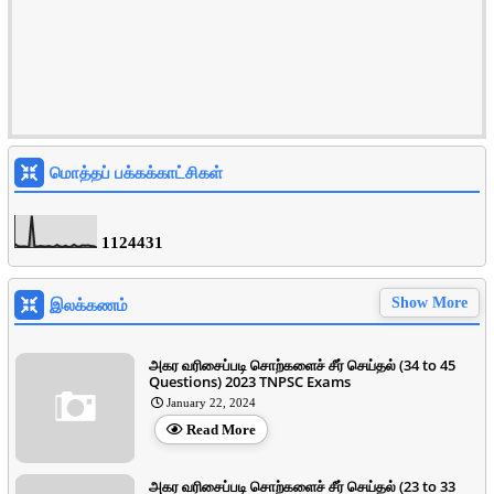
மொத்தப் பக்கக்காட்சிகள்
1
1
2
4
4
3
1
இலக்கணம்
Show More
அகர வரிசைப்படி சொற்களைச் சீர் செய்தல் (34 to 45
Questions) 2023 TNPSC Exams
January 22, 2024
Read More
அகர வரிசைப்படி சொற்களைச் சீர் செய்தல் (23 to 33