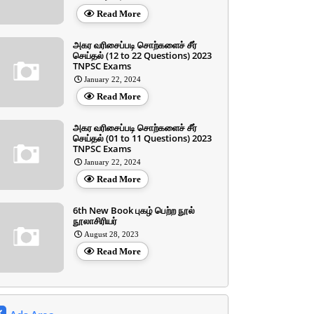
Read More
அகர வரிசைப்படி சொற்களைச் சீர்
செய்தல் (12 to 22 Questions) 2023
TNPSC Exams
January 22, 2024
Read More
அகர வரிசைப்படி சொற்களைச் சீர்
செய்தல் (01 to 11 Questions) 2023
TNPSC Exams
January 22, 2024
Read More
6th New Book புகழ் பெற்ற நூல்
நூலாசிரியர்
August 28, 2023
Read More