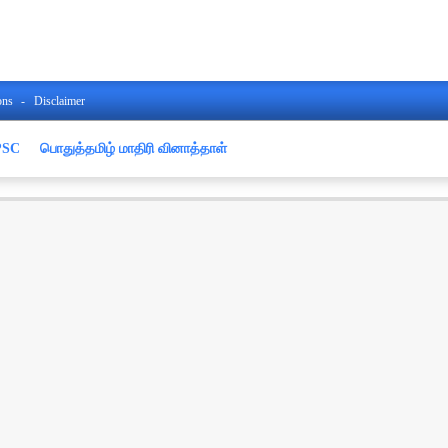
ons
Disclaimer
PSC
பொதுத்தமிழ் மாதிரி வினாத்தாள்