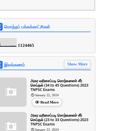
மொத்தப் பக்கக்காட்சிகள்
1
1
2
4
4
6
5
இலக்கணம்
Show More
அகர வரிசைப்படி சொற்களைச் சீர்
செய்தல் (34 to 45 Questions) 2023
TNPSC Exams
January 22, 2024
Read More
அகர வரிசைப்படி சொற்களைச் சீர்
செய்தல் (23 to 33 Questions) 2023
TNPSC Exams
January 22, 2024