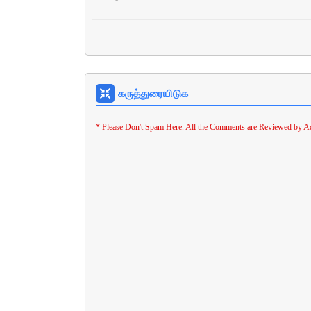
கருத்துரையிடுக
* Please Don't Spam Here. All the Comments are Reviewed by A