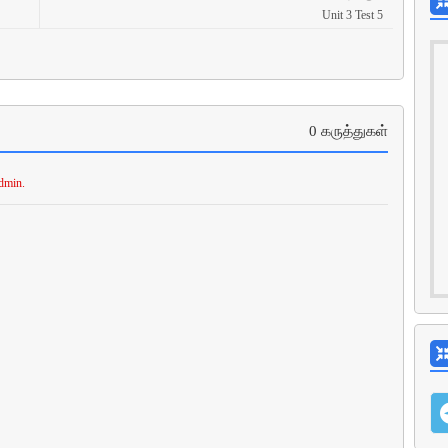
Unit 3 Test 5
0 கருத்துகள்
dmin.