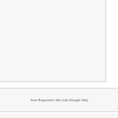
Your Responsive Ads code (Google Ads)