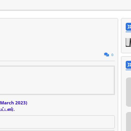
0
5 March 2023)
பட்டனர்.