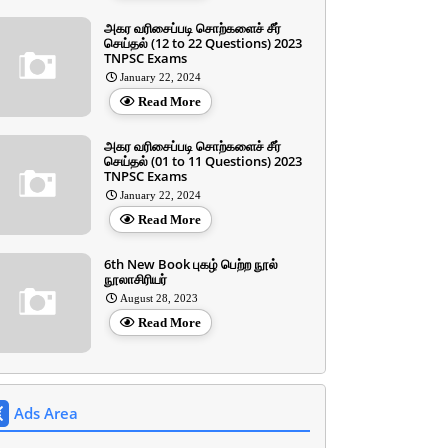
அகர வரிசைப்படி சொற்களைச் சீர்
செய்தல் (12 to 22 Questions) 2023
TNPSC Exams
January 22, 2024
Read More
அகர வரிசைப்படி சொற்களைச் சீர்
செய்தல் (01 to 11 Questions) 2023
TNPSC Exams
January 22, 2024
Read More
6th New Book புகழ் பெற்ற நூல்
நூலாசிரியர்
August 28, 2023
Read More
Ads Area