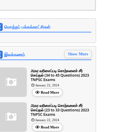
மொத்தப் பக்கக்காட்சிகள்
இலக்கணம்
Show More
அகர வரிசைப்படி சொற்களைச் சீர்
செய்தல் (34 to 45 Questions) 2023
TNPSC Exams
January 22, 2024
Read More
அகர வரிசைப்படி சொற்களைச் சீர்
செய்தல் (23 to 33 Questions) 2023
TNPSC Exams
January 22, 2024
Read More