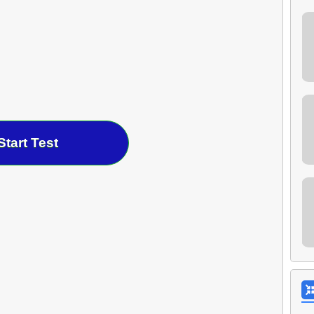
Start Test