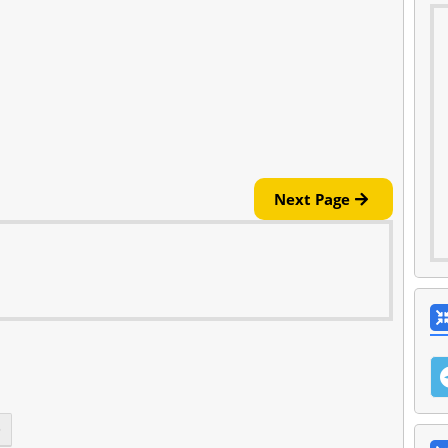
Next Page