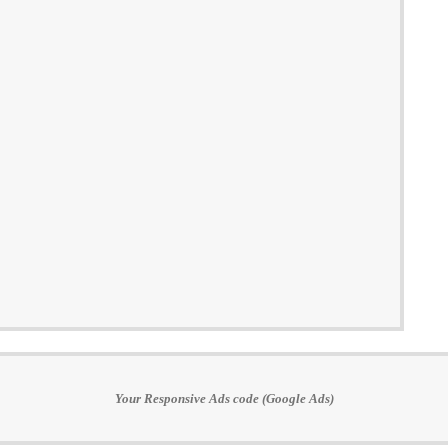
Your Responsive Ads code (Google Ads)