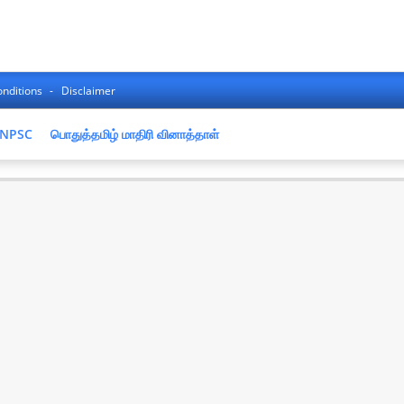
nditions
Disclaimer
NPSC
பொதுத்தமிழ் மாதிரி வினாத்தாள்