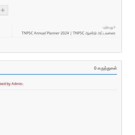
புதியது
TNPSC Annual Planner 2024 | TNPSC ஆண்டு அட்டவணை
0 கருத்துகள்
wed by Admin.