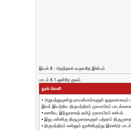
இயல் 8 : அறத்தால் வருவதே இன்பம்
பாடம் 8.1.ஒன்றே குலம்
நூல் வெளி
• அறுபத்துமூன்று நாயன்மார்களுள் ஒருவராகவும் ப
இவர் இயற்றிய திருமந்திரம் மூவாயிரம் பாடல்க
• எனவே, இந்நூலைத் தமிழ் மூவாயிரம் என்பர்.
• இது பன்னிரு திருமுறைகளுள் பத்தாம் திருமுற
• திருமந்திரம் என்னும் நூலிலிருந்து இரண்டு பாடல