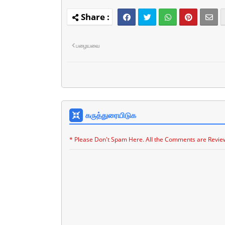
பழையவை
கருத்துரையிடுக
* Please Don't Spam Here. All the Comments are Revie