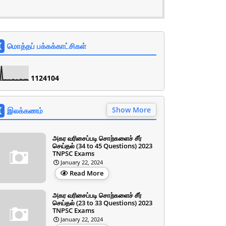
மொத்தப் பக்கக்காட்சிகள்
1
1
2
4
1
0
4
Show More
இலக்கணம்
அகர வரிசைப்படி சொற்களைச் சீர்
செய்தல் (34 to 45 Questions) 2023
TNPSC Exams
January 22, 2024
Read More
அகர வரிசைப்படி சொற்களைச் சீர்
செய்தல் (23 to 33 Questions) 2023
TNPSC Exams
January 22, 2024