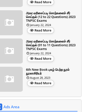
Read More
அகர வரிசைப்படி சொற்களைச் சீர்
செய்தல் (12 to 22 Questions) 2023
TNPSC Exams
January 22, 2024
Read More
அகர வரிசைப்படி சொற்களைச் சீர்
செய்தல் (01 to 11 Questions) 2023
TNPSC Exams
January 22, 2024
Read More
6th New Book புகழ் பெற்ற நூல்
நூலாசிரியர்
August 28, 2023
Read More
Ads Area