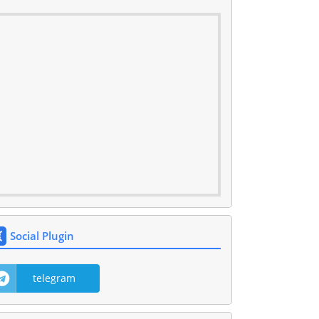
Social Plugin
telegram