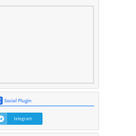
Social Plugin
telegram