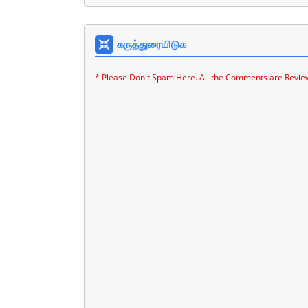
கருத்துரையிடுக
* Please Don't Spam Here. All the Comments are Revie