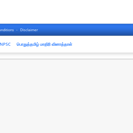
nditions
Disclaimer
NPSC
பொதுத்தமிழ் மாதிரி வினாத்தாள்