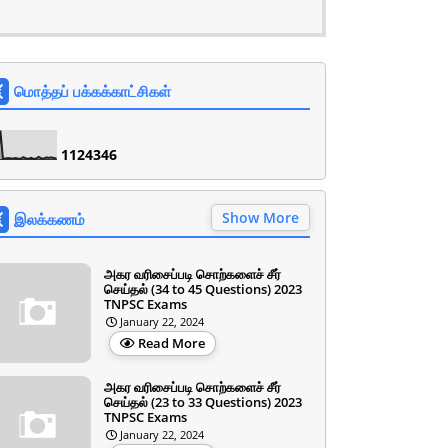
மொத்தப் பக்கக்காட்சிகள்
1
1
2
4
3
4
6
Show More
இலக்கணம்
அகர வரிசைப்படி சொற்களைச் சீர்
செய்தல் (34 to 45 Questions) 2023
TNPSC Exams
January 22, 2024
Read More
அகர வரிசைப்படி சொற்களைச் சீர்
செய்தல் (23 to 33 Questions) 2023
TNPSC Exams
January 22, 2024