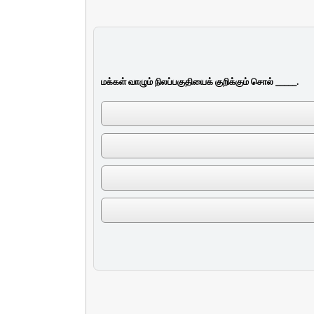
மக்கள் வாழும் நிலப்பகுதியைக் குறிக்கும் சொல் _____.