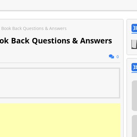
 Book Back Questions & Answers
ok Back Questions & Answers
0