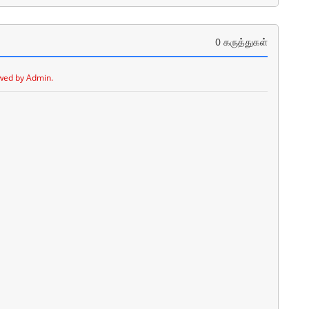
0 கருத்துகள்
wed by Admin.