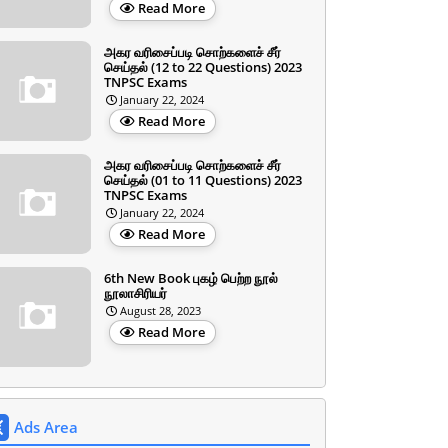
Read More
அகர வரிசைப்படி சொற்களைச் சீர்
செய்தல் (12 to 22 Questions) 2023
TNPSC Exams
January 22, 2024
Read More
அகர வரிசைப்படி சொற்களைச் சீர்
செய்தல் (01 to 11 Questions) 2023
TNPSC Exams
January 22, 2024
Read More
6th New Book புகழ் பெற்ற நூல்
நூலாசிரியர்
August 28, 2023
Read More
Ads Area