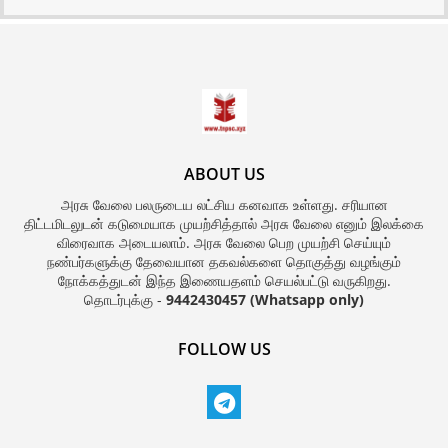
ABOUT US
அரசு வேலை பலருடைய லட்சிய கனவாக உள்ளது. சரியான
திட்டமிடலுடன் கடுமையாக முயற்சித்தால் அரசு வேலை எனும் இலக்கை
விரைவாக அடையலாம். அரசு வேலை பெற முயற்சி செய்யும்
நண்பர்களுக்கு தேவையான தகவல்களை தொகுத்து வழங்கும்
நோக்கத்துடன் இந்த இணையதளம் செயல்பட்டு வருகிறது.
தொடர்புக்கு -
9442430457 (Whatsapp only)
FOLLOW US