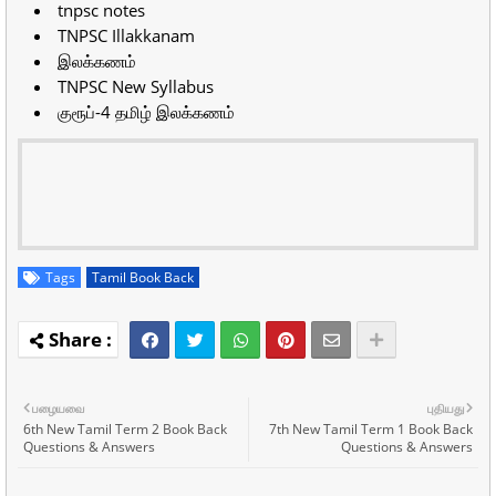
tnpsc notes
TNPSC Illakkanam
இலக்கணம்
TNPSC New Syllabus
குரூப்-4 தமிழ் இலக்கணம்
Tags
Tamil Book Back
பழையவை
புதியது
6th New Tamil Term 2 Book Back
7th New Tamil Term 1 Book Back
Questions & Answers
Questions & Answers