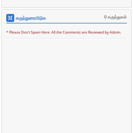
0 கருத்துகள்
கருத்துரையிடுக
* Please Don't Spam Here. All the Comments are Reviewed by Admin.