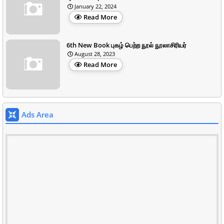
January 22, 2024
Read More
6th New Book புகழ் பெற்ற நூல் நூலாசிரியர்
August 28, 2023
Read More
Ads Area