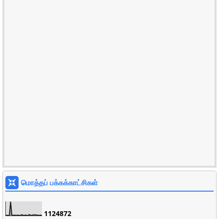
மொத்தப் பக்கக்காட்சிகள்
1
1
2
4
8
7
2