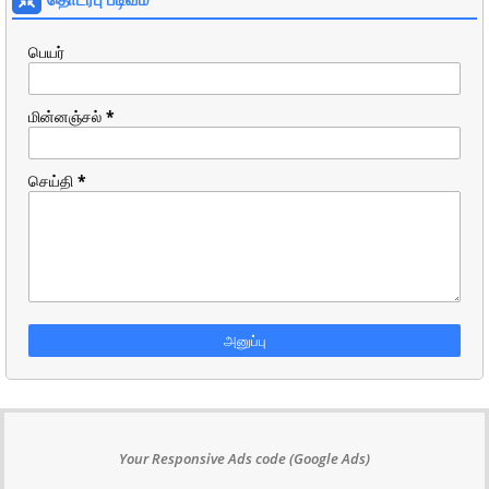
பெயர்
மின்னஞ்சல்
*
செய்தி
*
Your Responsive Ads code (Google Ads)