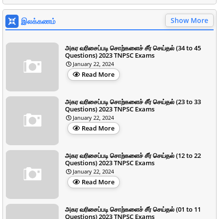
Show More
இலக்கணம்
அகர வரிசைப்படி சொற்களைச் சீர் செய்தல் (34 to 45
Questions) 2023 TNPSC Exams
January 22, 2024
Read More
அகர வரிசைப்படி சொற்களைச் சீர் செய்தல் (23 to 33
Questions) 2023 TNPSC Exams
January 22, 2024
Read More
அகர வரிசைப்படி சொற்களைச் சீர் செய்தல் (12 to 22
Questions) 2023 TNPSC Exams
January 22, 2024
Read More
அகர வரிசைப்படி சொற்களைச் சீர் செய்தல் (01 to 11
Questions) 2023 TNPSC Exams